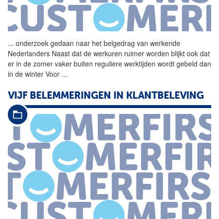
...
onderzoek gedaan naar het
belgedrag
van werkende
Nederlanders Naast dat de werkuren ruimer worden blijkt ook dat
er in de zomer vaker buiten reguliere werktijden wordt gebeld dan
in de winter Voor
...
VIJF BELEMMERINGEN IN KLANTBELEVING