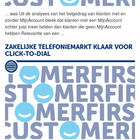
...
was Uit de analyses van het
belgedrag
van klanten met en
zonder MijnAccount bleek dat klanten met een MijnAccount
echter juist meer belden dan klanten die geen MijnAccount
hebben Relevantie van een
...
ZAKELIJKE TELEFONIEMARKT KLAAR VOOR
CLICK-TO-DIAL