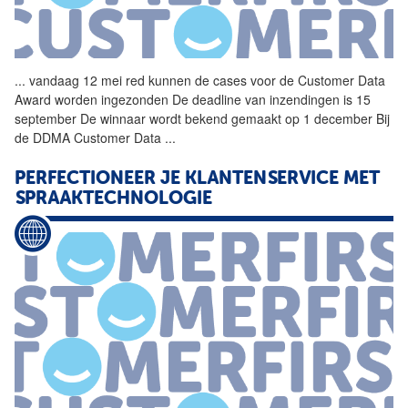
...
vandaag 12 mei red kunnen de
cases
voor de Customer Data
Award worden ingezonden De deadline van inzendingen is 15
september De winnaar wordt bekend gemaakt op 1 december Bij
de DDMA Customer Data
...
PERFECTIONEER JE KLANTENSERVICE MET
SPRAAKTECHNOLOGIE