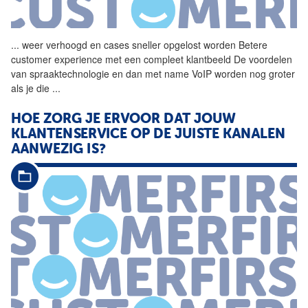
...
weer verhoogd en
cases
sneller opgelost worden Betere
customer experience met een compleet klantbeeld De voordelen
van spraaktechnologie en dan met name VoIP worden nog groter
als je die
...
HOE ZORG JE ERVOOR DAT JOUW
KLANTENSERVICE OP DE JUISTE KANALEN
AANWEZIG IS?