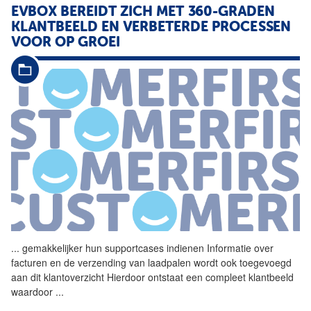
EVBOX BEREIDT ZICH MET 360-GRADEN
KLANTBEELD EN VERBETERDE PROCESSEN
VOOR OP GROEI
...
gemakkelijker hun supportcases indienen Informatie over
facturen en de verzending van laadpalen wordt ook toegevoegd
aan dit klantoverzicht Hierdoor ontstaat een compleet klantbeeld
waardoor
...