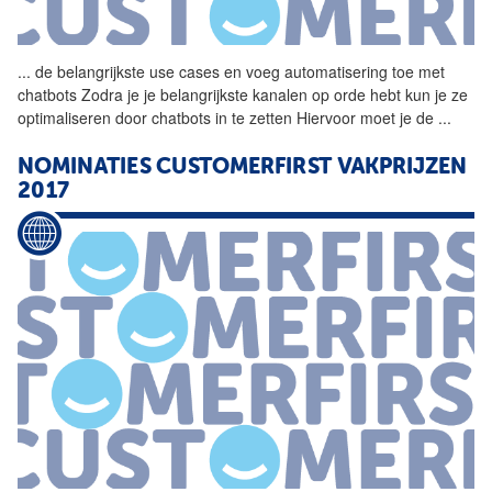
...
de belangrijkste use
cases
en voeg automatisering toe met
chatbots Zodra je je belangrijkste kanalen op orde hebt kun je ze
optimaliseren door chatbots in te zetten Hiervoor moet je de
...
NOMINATIES CUSTOMERFIRST VAKPRIJZEN
2017