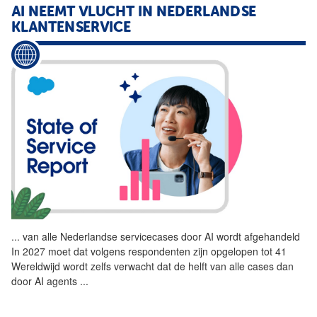
AI NEEMT VLUCHT IN NEDERLANDSE
KLANTENSERVICE
...
van alle Nederlandse servicecases door AI wordt afgehandeld
In 2027 moet dat volgens respondenten zijn opgelopen tot 41
Wereldwijd wordt zelfs verwacht dat de helft van alle
cases
dan
door AI agents
...