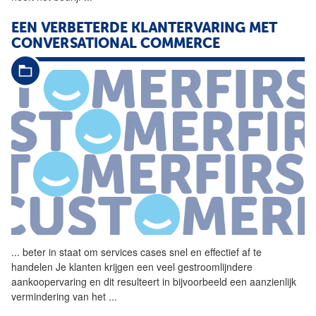
EEN VERBETERDE KLANTERVARING MET
CONVERSATIONAL COMMERCE
...
beter in staat om services
cases
snel en effectief af te
handelen Je klanten krijgen een veel gestroomlijndere
aankoopervaring en dit resulteert in bijvoorbeeld een aanzienlijk
vermindering van het
...