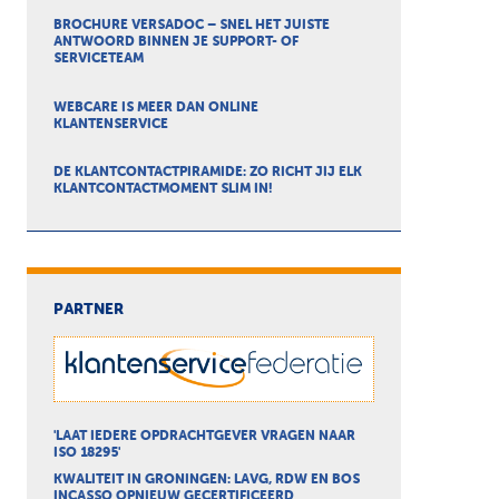
BROCHURE VERSADOC – SNEL HET JUISTE
ANTWOORD BINNEN JE SUPPORT- OF
SERVICETEAM
WEBCARE IS MEER DAN ONLINE
KLANTENSERVICE
DE KLANTCONTACTPIRAMIDE: ZO RICHT JIJ ELK
KLANTCONTACTMOMENT SLIM IN!
PARTNER
'LAAT IEDERE OPDRACHTGEVER VRAGEN NAAR
ISO 18295'
KWALITEIT IN GRONINGEN: LAVG, RDW EN BOS
INCASSO OPNIEUW GECERTIFICEERD