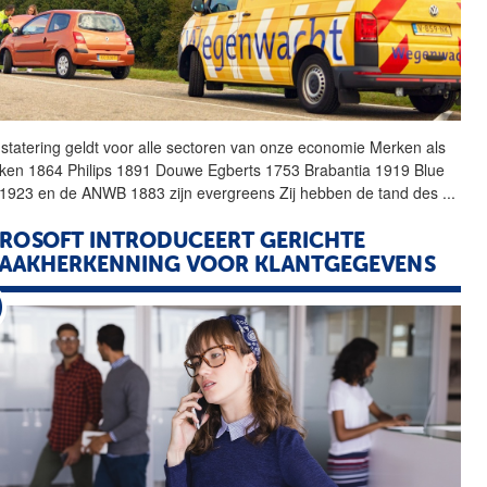
tatering geldt voor alle
sectoren
van onze economie Merken als
ken 1864 Philips 1891 Douwe Egberts 1753 Brabantia 1919 Blue
1923 en de ANWB 1883 zijn evergreens Zij hebben de tand des
...
ROSOFT INTRODUCEERT GERICHTE
AAKHERKENNING VOOR KLANTGEGEVENS