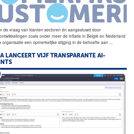
r de vraag van klanten
sectoren
én aangestuwd door
ontwikkelingen zoals onder meer de inflatie in België en Nederland
de organisatie een opmerkelijke stijging in de behoefte aan
...
A LANCEERT VIJF TRANSPARANTE AI-
ENTS