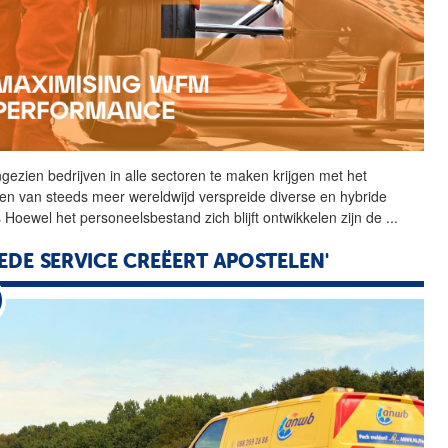
gezien bedrijven in alle
sectoren
te maken krijgen met het
en van steeds meer wereldwijd verspreide diverse en hybride
 Hoewel het personeelsbestand zich blijft ontwikkelen zijn de
...
EDE SERVICE CREËERT APOSTELEN'