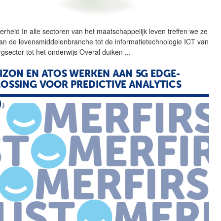
erheid In alle
sectoren
van het maatschappelijk leven treffen we ze
an de levensmiddelenbranche tot de informatietechnologie ICT van
rgsector tot het onderwijs Overal duiken
...
IZON EN ATOS WERKEN AAN 5G EDGE-
OSSING VOOR PREDICTIVE ANALYTICS