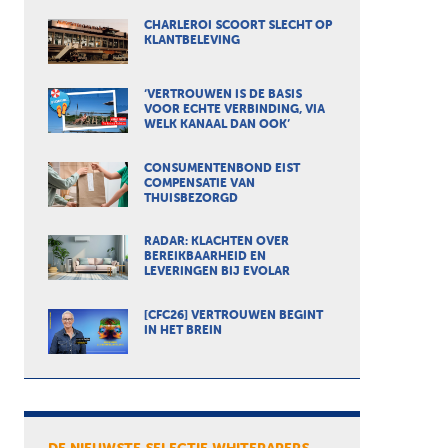
CHARLEROI SCOORT SLECHT OP
KLANTBELEVING
‘VERTROUWEN IS DE BASIS
VOOR ECHTE VERBINDING, VIA
WELK KANAAL DAN OOK’
CONSUMENTENBOND EIST
COMPENSATIE VAN
THUISBEZORGD
RADAR: KLACHTEN OVER
BEREIKBAARHEID EN
LEVERINGEN BIJ EVOLAR
[CFC26] VERTROUWEN BEGINT
IN HET BREIN