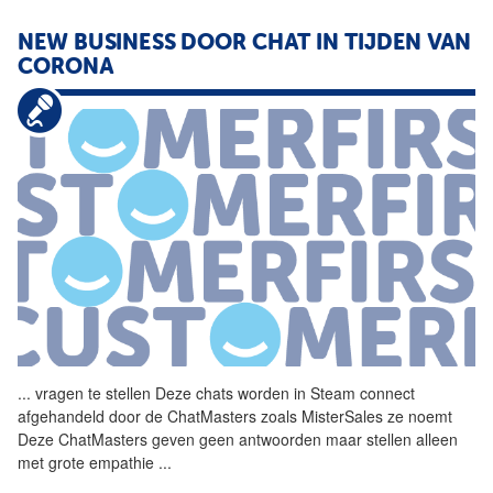
NEW BUSINESS DOOR CHAT IN TIJDEN VAN
CORONA
...
vragen te stellen Deze
chats
worden in Steam connect
afgehandeld door de ChatMasters zoals MisterSales ze noemt
Deze ChatMasters geven geen antwoorden maar stellen alleen
met grote empathie
...