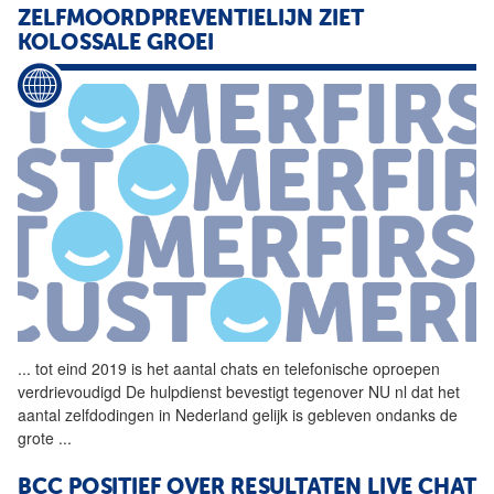
ZELFMOORDPREVENTIELIJN ZIET
KOLOSSALE GROEI
...
tot eind 2019 is het aantal
chats
en telefonische oproepen
verdrievoudigd De hulpdienst bevestigt tegenover NU nl dat het
aantal zelfdodingen in Nederland gelijk is gebleven ondanks de
grote
...
BCC POSITIEF OVER RESULTATEN LIVE CHAT