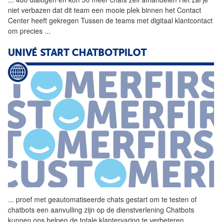
niet verbazen dat dit team een mooie plek binnen het Contact
Center heeft gekregen Tussen de teams met digitaal klantcontact
om precies
...
UNIVÉ START CHATBOTPILOT
...
proef met geautomatiseerde
chats
gestart om te testen of
chatbots een aanvulling zijn op de dienstverlening Chatbots
kunnen ons helpen de totale klantervaring te verbeteren