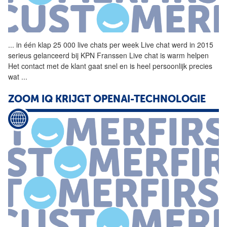
...
in één klap 25 000 live
chats
per week Live chat werd in 2015
serieus gelanceerd bij KPN Franssen Live chat is warm helpen
Het contact met de klant gaat snel en is heel persoonlijk precies
wat
...
ZOOM IQ KRIJGT OPENAI-TECHNOLOGIE