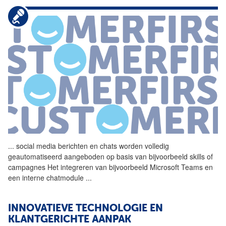
...
social media berichten en
chats
worden volledig
geautomatiseerd aangeboden op basis van bijvoorbeeld skills of
campagnes Het integreren van bijvoorbeeld Microsoft Teams en
een interne chatmodule
...
INNOVATIEVE TECHNOLOGIE EN
KLANTGERICHTE AANPAK