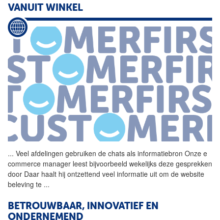
VANUIT WINKEL
...
Veel afdelingen gebruiken de
chats
als informatiebron Onze e
commerce manager leest bijvoorbeeld wekelijks deze gesprekken
door Daar haalt hij ontzettend veel informatie uit om de website
beleving te
...
BETROUWBAAR, INNOVATIEF EN
ONDERNEMEND