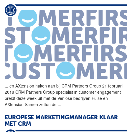
...
en AXtension haken aan bij
CRM
Partners Group 21 februari
2018
CRM
Partners Group specialist in customer engagement
breidt deze week uit met de Venlose bedrijven Pulse en
AXtension Samen zetten de
...
EUROPESE MARKETINGMANAGER KLAAR
MET
CRM