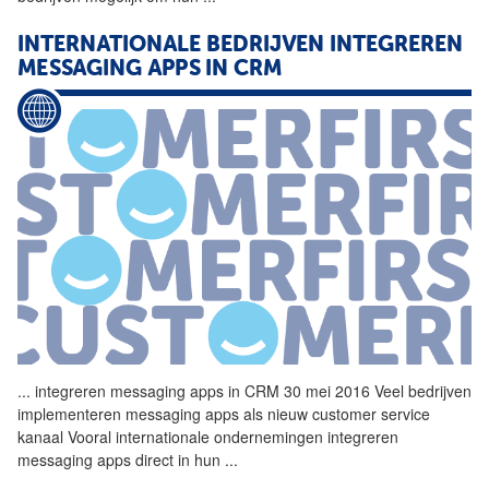
INTERNATIONALE BEDRIJVEN INTEGREREN
MESSAGING APPS IN
CRM
...
integreren messaging apps in
CRM
30 mei 2016 Veel bedrijven
implementeren messaging apps als nieuw customer service
kanaal Vooral internationale ondernemingen integreren
messaging apps direct in hun
...