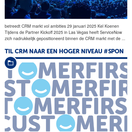
betreedt
CRM
markt vol ambities 29 januari 2025 Kel Koenen
Tijdens de Partner Kickoff 2025 in Las Vegas heeft ServiceNow
zich nadrukkelijk gepositioneerd binnen de
CRM
markt met de
...
TIL
CRM
NAAR EEN HOGER NIVEAU #SPON