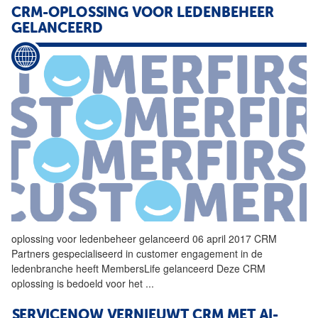
CRM-OPLOSSING VOOR LEDENBEHEER
GELANCEERD
oplossing voor ledenbeheer gelanceerd 06 april 2017
CRM
Partners gespecialiseerd in customer engagement in de
ledenbranche heeft MembersLife gelanceerd Deze
CRM
oplossing is bedoeld voor het
...
SERVICENOW VERNIEUWT
CRM
MET AI-