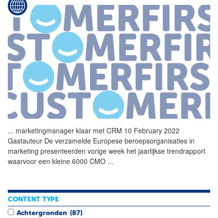
...
marketingmanager klaar met
CRM
10 February 2022
Gastauteur De verzamelde Europese beroepsorganisaties in
marketing presenteerden vorige week het jaarlijkse trendrapport
waarvoor een kleine 6000 CMO
...
CONTENT TYPE
Achtergronden
(87)