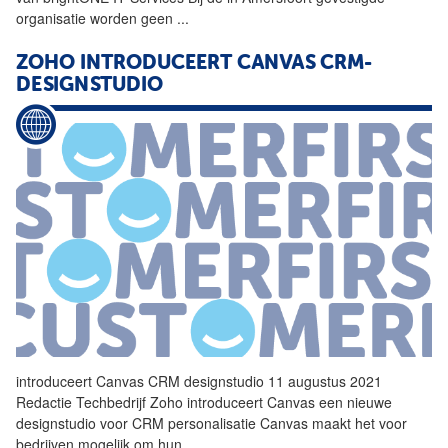
organisatie worden geen
...
ZOHO INTRODUCEERT CANVAS CRM-
DESIGNSTUDIO
introduceert Canvas
CRM
designstudio 11 augustus 2021
Redactie Techbedrijf Zoho introduceert Canvas een nieuwe
designstudio voor
CRM
personalisatie Canvas maakt het voor
bedrijven mogelijk om hun
...