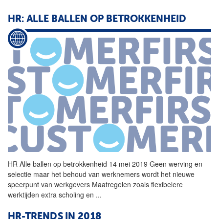
HR: ALLE BALLEN OP BETROKKENHEID
HR
Alle ballen op betrokkenheid 14 mei 2019 Geen werving en
selectie maar het behoud van werknemers wordt het nieuwe
speerpunt van werkgevers Maatregelen zoals flexibelere
werktijden extra scholing en
...
HR-TRENDS IN 2018