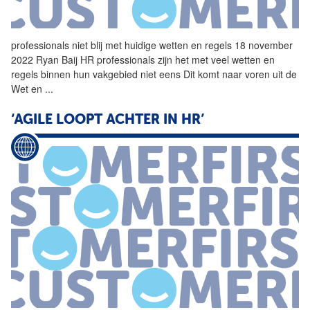
professionals niet blij met huidige wetten en regels 18 november
2022 Ryan Baij
HR
professionals zijn het met veel wetten en
regels binnen hun vakgebied niet eens Dit komt naar voren uit de
Wet en
...
‘AGILE LOOPT ACHTER IN HR’