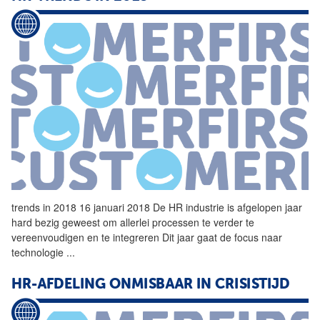
trends in 2018 16 januari 2018 De
HR
industrie is afgelopen jaar
hard bezig geweest om allerlei processen te verder te
vereenvoudigen en te integreren Dit jaar gaat de focus naar
technologie
...
HR-AFDELING ONMISBAAR IN CRISISTIJD