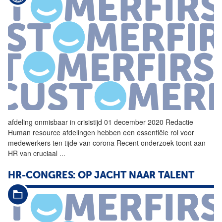
afdeling onmisbaar in crisistijd 01 december 2020 Redactie
Human resource afdelingen hebben een essentiële rol voor
medewerkers ten tijde van corona Recent onderzoek toont aan
HR
van cruciaal
...
HR-CONGRES: OP JACHT NAAR TALENT