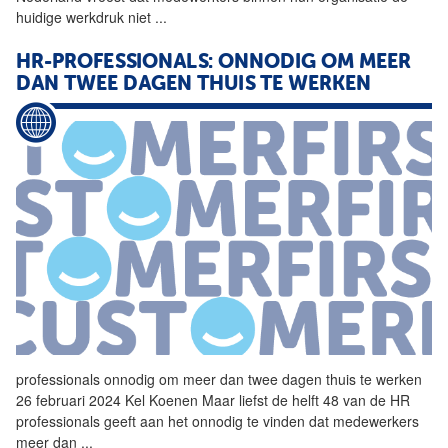
huidige werkdruk niet
...
HR-PROFESSIONALS: ONNODIG OM MEER
DAN TWEE DAGEN THUIS TE WERKEN
professionals onnodig om meer dan twee dagen thuis te werken
26 februari 2024 Kel Koenen Maar liefst de helft 48 van de
HR
professionals geeft aan het onnodig te vinden dat medewerkers
meer dan
...