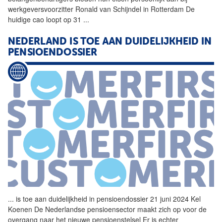
werkgeversvoorzitter Ronald van Schijndel in Rotterdam De
huidige cao loopt op 31
...
NEDERLAND IS TOE AAN DUIDELIJKHEID IN
PENSIOENDOSSIER
...
is toe aan duidelijkheid in pensioendossier 21 juni 2024 Kel
Koenen De Nederlandse pensioensector maakt zich op voor de
overgang naar het nieuwe pensioenstelsel Er is echter