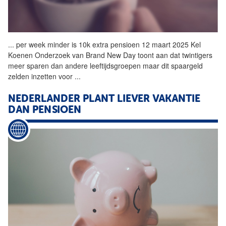
...
per week minder is 10k extra
pensioen
12 maart 2025 Kel
Koenen Onderzoek van Brand New Day toont aan dat twintigers
meer sparen dan andere leeftijdsgroepen maar dit spaargeld
zelden inzetten voor
...
NEDERLANDER PLANT LIEVER VAKANTIE
DAN
PENSIOEN