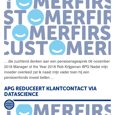
...
die zuchtend denken aan een pensioensgesprek 06 november
2018 Manager of the Year 2018 Rob Krijgsman APG Nadat mijn
moeder overleed zat ik naast mijn vader toen hij een
pensioenfonds moest bellen
...
APG REDUCEERT KLANTCONTACT VIA
DATASCIENCE