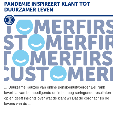
PANDEMIE INSPIREERT KLANT TOT
DUURZAMER LEVEN
...
Duurzame Keuzes van online pensioenuitvoerder BeFrank
levert tal van bemoedigende en in het oog springende resultaten
op en geeft insights over wat de klant wil Dat de coronacrisis de
levens van de
...