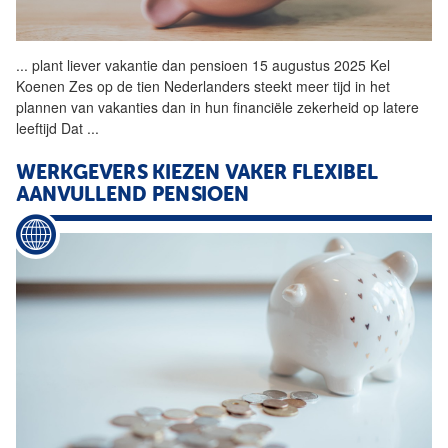
...
plant liever vakantie dan
pensioen
15 augustus 2025 Kel
Koenen Zes op de tien Nederlanders steekt meer tijd in het
plannen van vakanties dan in hun financiële zekerheid op latere
leeftijd Dat
...
WERKGEVERS KIEZEN VAKER FLEXIBEL
AANVULLEND
PENSIOEN