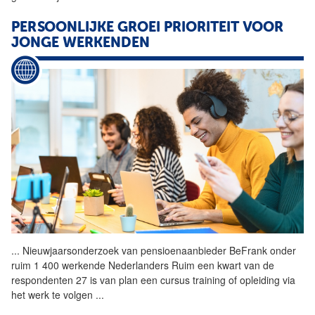
PERSOONLIJKE GROEI PRIORITEIT VOOR
JONGE WERKENDEN
...
Nieuwjaarsonderzoek van pensioenaanbieder BeFrank onder
ruim 1 400 werkende Nederlanders Ruim een kwart van de
respondenten 27 is van plan een cursus training of opleiding via
het werk te volgen
...