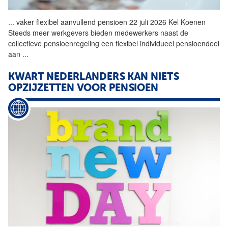
...
vaker flexibel aanvullend
pensioen
22 juli 2026 Kel Koenen
Steeds meer werkgevers bieden medewerkers naast de
collectieve pensioenregeling een flexibel individueel pensioendeel
aan
...
KWART NEDERLANDERS KAN NIETS
OPZIJZETTEN VOOR
PENSIOEN