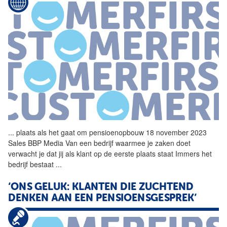
...
plaats als het gaat om pensioenopbouw 18 november 2023
Sales BBP Media Van een bedrijf waarmee je zaken doet
verwacht je dat jij als klant op de eerste plaats staat Immers het
bedrijf bestaat
...
‘ONS GELUK: KLANTEN DIE ZUCHTEND
DENKEN AAN EEN PENSIOENSGESPREK’