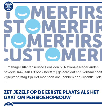
...
manager Klantenservice
Pensioen
bij Nationale Nederlanden
beveelt Raak aan Dit boek heeft mij geleerd dat een verhaal nooit
vrijblijvend mag zijn Het moet een doel hebben een urgentie Ook
...
ZET JEZELF OP DE EERSTE PLAATS ALS HET
GAAT OM PENSIOENOPBOUW