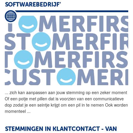
SOFTWAREBEDRIJF’
...
zich kan aanpassen aan jouw
stemming
op een zeker moment
Of een potje met pillen dat is voorzien van een communicatieve
dop zodat je een seintje krijgt om een pil in te nemen Ook worden
momenteel
...
STEMMINGEN IN KLANTCONTACT - VAN