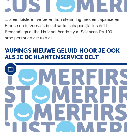
...
stem luisteren verbetert hun
stemming
melden Japanse en
Franse onderzoekers in het wetenschappelijk tijdschrift
Proceedings of the National Academy of Sciences De 109
proefpersonen die aan dit
...
'AUPINGS NIEUWE GELUID HOOR JE OOK
ALS JE DE KLANTENSERVICE BELT'