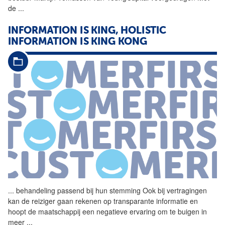
de
...
INFORMATION IS KING, HOLISTIC
INFORMATION IS KING KONG
...
behandeling passend bij hun
stemming
Ook bij vertragingen
kan de reiziger gaan rekenen op transparante informatie en
hoopt de maatschappij een negatieve ervaring om te buigen in
meer
...