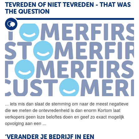
TEVREDEN OF NIET TEVREDEN - THAT WAS
THE QUESTION
...
iets mis dan slaat de
stemming
om naar de meest negatieve
die we meten de ontevredenheid is dan enorm Kortom laat
verkopers geen loze beloftes doen en geef zo exact mogelijk
opvolging aan een
...
‘VERANDER JE BEDRIJF IN EEN