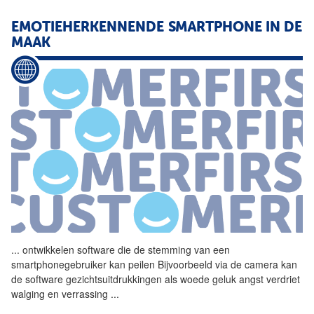
EMOTIEHERKENNENDE SMARTPHONE IN DE
MAAK
...
ontwikkelen software die de
stemming
van een
smartphonegebruiker kan peilen Bijvoorbeeld via de camera kan
de software gezichtsuitdrukkingen als woede geluk angst verdriet
walging en verrassing
...