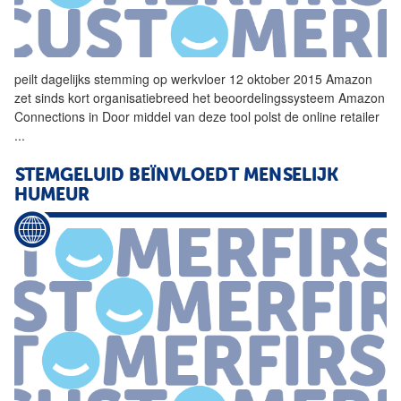
peilt dagelijks
stemming
op werkvloer 12 oktober 2015 Amazon
zet sinds kort organisatiebreed het beoordelingssysteem Amazon
Connections in Door middel van deze tool polst de online retailer
...
STEMGELUID BEÏNVLOEDT MENSELIJK
HUMEUR