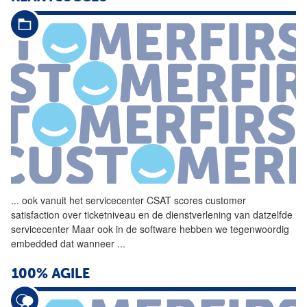
...
ook vanuit het servicecenter
CSAT
scores customer
satisfaction over ticketniveau en de dienstverlening van datzelfde
servicecenter Maar ook in de software hebben we tegenwoordig
embedded dat wanneer
...
100% AGILE