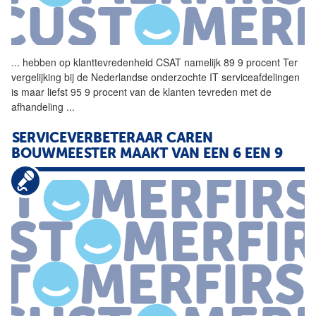
...
hebben op klanttevredenheid
CSAT
namelijk 89 9 procent Ter
vergelijking bij de Nederlandse onderzochte IT serviceafdelingen
is maar liefst 95 9 procent van de klanten tevreden met de
afhandeling
...
SERVICEVERBETERAAR CAREN
BOUWMEESTER MAAKT VAN EEN 6 EEN 9