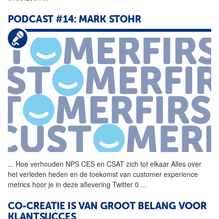
PODCAST #14: MARK STOHR
...
Hoe verhouden NPS CES en
CSAT
zich tot elkaar Alles over
het verleden heden en de toekomst van customer experience
metrics hoor je in deze aflevering Twitter 0
...
CO-CREATIE IS VAN GROOT BELANG VOOR
KLANTSUCCES