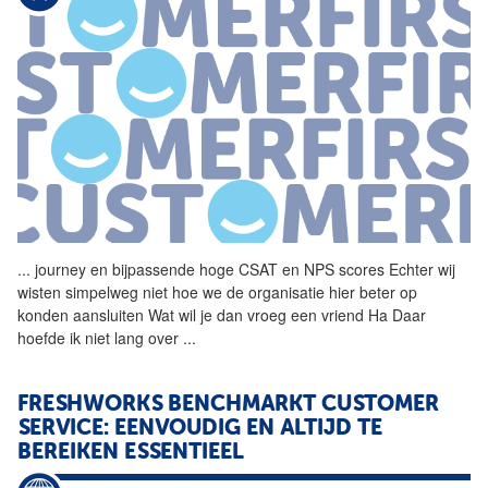
...
journey en bijpassende hoge
CSAT
en NPS scores Echter wij
wisten simpelweg niet hoe we de organisatie hier beter op
konden aansluiten Wat wil je dan vroeg een vriend Ha Daar
hoefde ik niet lang over
...
FRESHWORKS BENCHMARKT CUSTOMER
SERVICE: EENVOUDIG EN ALTIJD TE
BEREIKEN ESSENTIEEL