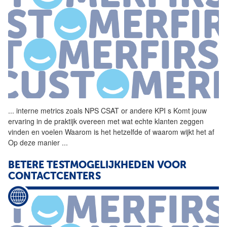
...
interne metrics zoals NPS
CSAT
or andere KPI s Komt jouw
ervaring in de praktijk overeen met wat echte klanten zeggen
vinden en voelen Waarom is het hetzelfde of waarom wijkt het af
Op deze manier
...
BETERE TESTMOGELIJKHEDEN VOOR
CONTACTCENTERS