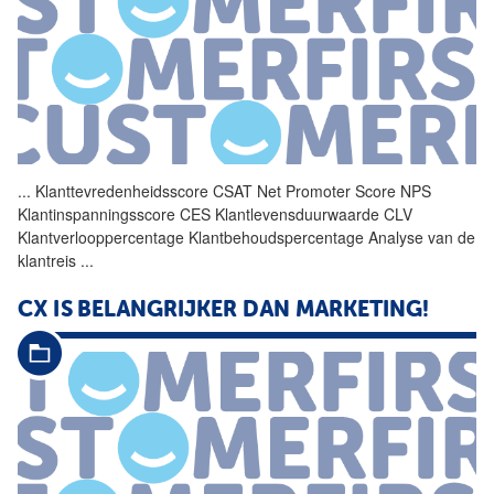
...
Klanttevredenheidsscore
CSAT
Net Promoter Score NPS
Klantinspanningsscore CES Klantlevensduurwaarde CLV
Klantverlooppercentage Klantbehoudspercentage Analyse van de
klantreis
...
CX IS BELANGRIJKER DAN MARKETING!