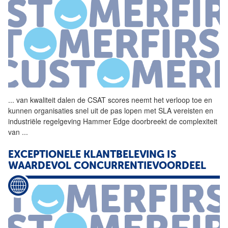
...
van kwaliteit dalen de
CSAT
scores neemt het verloop toe en
kunnen organisaties snel uit de pas lopen met SLA vereisten en
industriële regelgeving Hammer Edge doorbreekt de complexiteit
van
...
EXCEPTIONELE KLANTBELEVING IS
WAARDEVOL CONCURRENTIEVOORDEEL