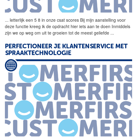
...
letterlijk een 5 8 in onze
csat
scores Bij mijn aanstelling voor
deze functie kreeg ik de opdracht hier iets aan te doen Inmiddels
zijn we op weg om uit te groeien tot de meest geliefde
...
PERFECTIONEER JE KLANTENSERVICE MET
SPRAAKTECHNOLOGIE