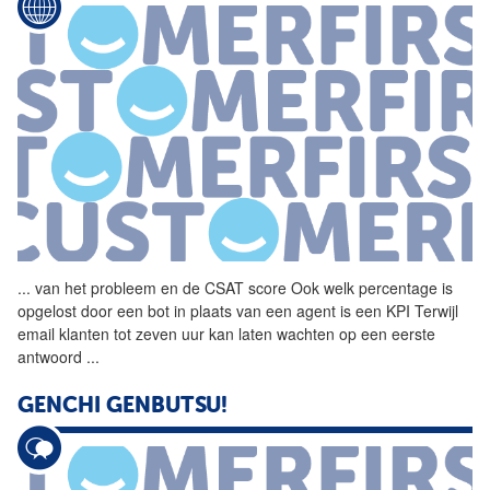
...
van het probleem en de
CSAT
score Ook welk percentage is
opgelost door een bot in plaats van een agent is een KPI Terwijl
email klanten tot zeven uur kan laten wachten op een eerste
antwoord
...
GENCHI GENBUTSU!