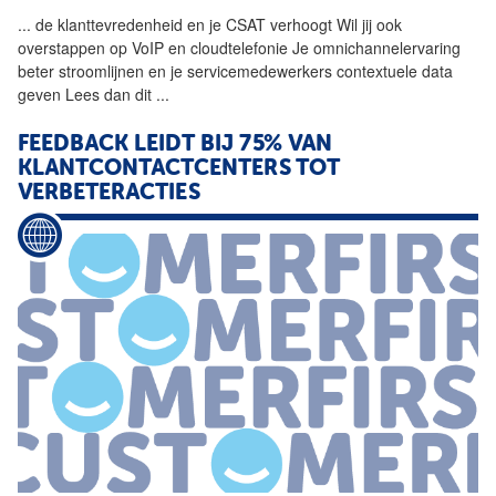
...
de klanttevredenheid en je
CSAT
verhoogt Wil jij ook
overstappen op VoIP en cloudtelefonie Je omnichannelervaring
beter stroomlijnen en je servicemedewerkers contextuele data
geven Lees dan dit
...
FEEDBACK LEIDT BIJ 75% VAN
KLANTCONTACTCENTERS TOT
VERBETERACTIES