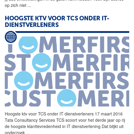
op zich niet
...
HOOGSTE KTV VOOR TCS ONDER IT-
DIENSTVERLENERS
Hoogste ktv voor TCS onder IT dienstverleners 17 maart 2016
Tata Consultancy Services TCS scoort voor het derde jaar op rij
de hoogste klanttevredenheid in IT dienstverlening Dat blijkt uit
onderzoek
...