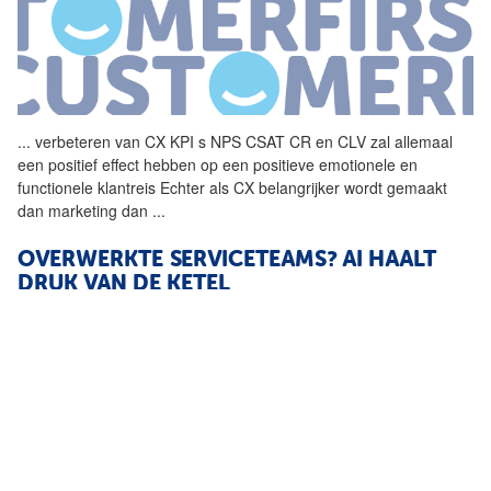
...
verbeteren van CX KPI s NPS
CSAT
CR en CLV zal allemaal
een positief effect hebben op een positieve emotionele en
functionele klantreis Echter als CX belangrijker wordt gemaakt
dan marketing dan
...
OVERWERKTE SERVICETEAMS? AI HAALT
DRUK VAN DE KETEL