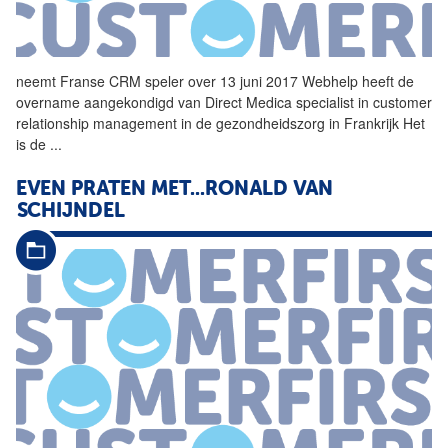
neemt Franse CRM speler over 13 juni 2017
Webhelp
heeft de
overname aangekondigd van Direct Medica specialist in customer
relationship management in de gezondheidszorg in Frankrijk Het
is de
...
EVEN PRATEN MET...RONALD VAN
SCHIJNDEL