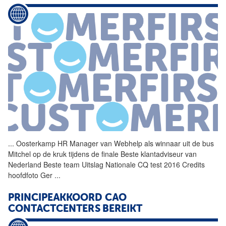
...
Oosterkamp HR Manager van
Webhelp
als winnaar uit de bus
Mitchel op de kruk tijdens de finale Beste klantadviseur van
Nederland
Beste team Uitslag Nationale CQ test 2016 Credits
hoofdfoto Ger
...
PRINCIPEAKKOORD CAO
CONTACTCENTERS BEREIKT