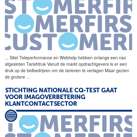
...
Sitel Teleperformance en
Webhelp
hebben onlangs een cao
afgesloten Tariefdruk Vanuit de markt opdrachtgevers is er een
druk op de belbedrijven om de tarieven te verlagen Maar gezien
de grotere
...
STICHTING NATIONALE CQ-TEST GAAT
VOOR IMAGOVERBETERING
KLANTCONTACTSECTOR