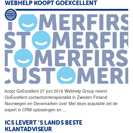
WEBHELP
KOOPT GOEXCELLENT
koopt GoExcellent 27 juni 2016
Webhelp
Group neemt
GoExcellent contactcenterspecialist in Zweden Finland
Noorwegen en Denemarken over Met deze acquisitie zet de
expert in CRM oplossingen en
...
ICS LEVERT ’S LANDS BESTE
KLANTADVISEUR