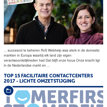
...
succesvol te beheren RvS
Webhelp
was sterk in de domestic
markten in Europa waarbij elk land zijn eigen
verantwoordelijkheden had Dat blijft onze focus Onze kracht ligt
in de Nederlandse markt en
...
TOP 15 FACILITAIRE CONTACTCENTERS
2017 - LICHTE OMZETSTIJGING