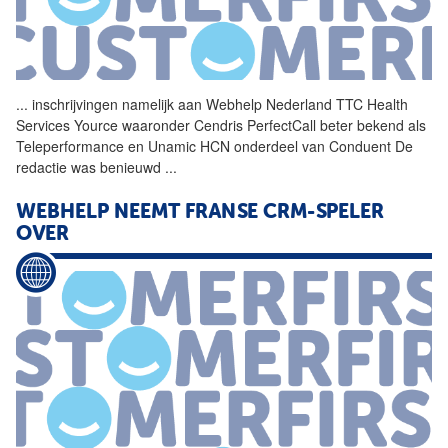
...
inschrijvingen namelijk aan
Webhelp
Nederland
TTC Health
Services Yource waaronder Cendris PerfectCall beter bekend als
Teleperformance en Unamic HCN onderdeel van Conduent De
redactie was benieuwd
...
WEBHELP
NEEMT FRANSE CRM-SPELER
OVER