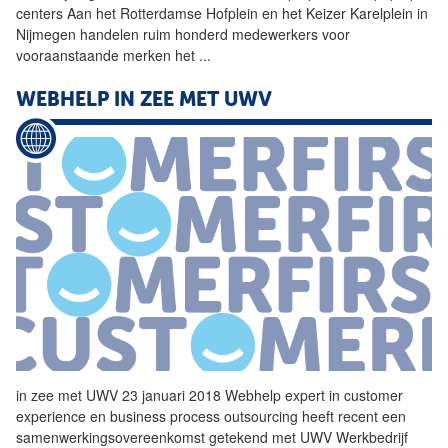
centers Aan het Rotterdamse Hofplein en het Keizer Karelplein in
Nijmegen handelen ruim honderd medewerkers voor
vooraanstaande merken het
...
WEBHELP
IN ZEE MET UWV
in zee met UWV 23 januari 2018
Webhelp
expert in customer
experience en business process outsourcing heeft recent een
samenwerkingsovereenkomst getekend met UWV Werkbedrijf