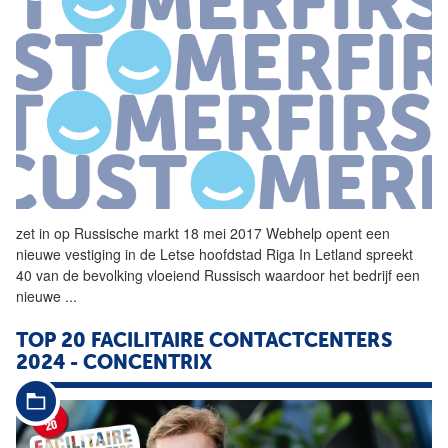
zet in op Russische markt 18 mei 2017
Webhelp
opent een
nieuwe vestiging in de Letse hoofdstad Riga In Letland spreekt
40 van de bevolking vloeiend Russisch waardoor het bedrijf een
nieuwe
...
TOP 20 FACILITAIRE CONTACTCENTERS
2024 - CONCENTRIX