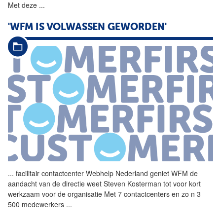
Met deze
...
'WFM IS VOLWASSEN GEWORDEN'
...
facilitair contactcenter
Webhelp
Nederland
geniet WFM de
aandacht van de directie weet Steven Kosterman tot voor kort
werkzaam voor de organisatie Met 7 contactcenters en zo n 3
500 medewerkers
...