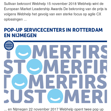
Sullivan bekroont
Webhelp
15 november 2018
Webhelp
wint de
European Market Leadership Awards De bekroning van de prijs is
volgens
Webhelp
het gevolg van een sterke focus op agile CX
oplossingen
...
POP-UP SERVICECENTERS IN ROTTERDAM
EN NIJMEGEN
...
en Nijmegen 22 november 2017
Webhelp
opent twee pop up