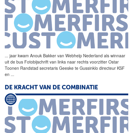
...
jaar kwam Anouk Bakker van
Webhelp
Nederland
als winnaar
uit de bus Fotobijschrift van links naar rechts voorzitter Ostar
Toonen Randstad secretaris Geeske te Gussinklo directeur KSF
en
...
DE KRACHT VAN DE COMBINATIE