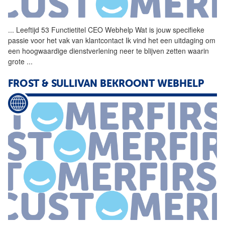
...
Leeftijd 53 Functietitel CEO
Webhelp
Wat is jouw specifieke
passie voor het vak van klantcontact Ik vind het een uitdaging om
een hoogwaardige dienstverlening neer te blijven zetten waarin
grote
...
FROST & SULLIVAN BEKROONT
WEBHELP