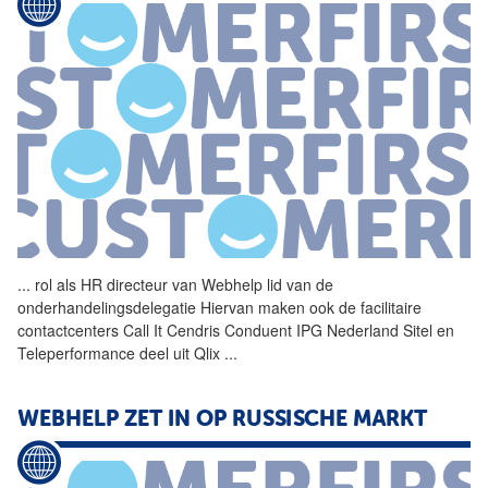
...
rol als HR directeur van
Webhelp
lid van de
onderhandelingsdelegatie Hiervan maken ook de facilitaire
contactcenters Call It Cendris Conduent IPG
Nederland
Sitel en
Teleperformance deel uit Qlix
...
WEBHELP
ZET IN OP RUSSISCHE MARKT