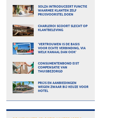
SOLZA INTRODUCEERT FUNCTIE
WAARMEE KLANTEN ZELF
PRIJSVOORSTEL DOEN
CHARLEROI SCOORT SLECHT OP
KLANTBELEVING
‘VERTROUWEN IS DE BASIS
VOOR ECHTE VERBINDING, VIA
WELK KANAAL DAN OOK’
CONSUMENTENBOND EIST
COMPENSATIE VAN
THUISBEZORGD
PRIJS EN AANBIEDINGEN
WEGEN ZWAAR BIJ KEUZE VOOR
HOTEL