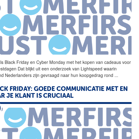
ls Black Friday en
Cyber
Monday
met het kopen van cadeaus voor
estdagen Dat blijkt uit een onderzoek van Lightspeed waarin
nd Nederlanders zijn gevraagd naar hun koopgedrag rond
...
CK FRIDAY: GOEDE COMMUNICATIE MET EN
R JE KLANT IS CRUCIAAL