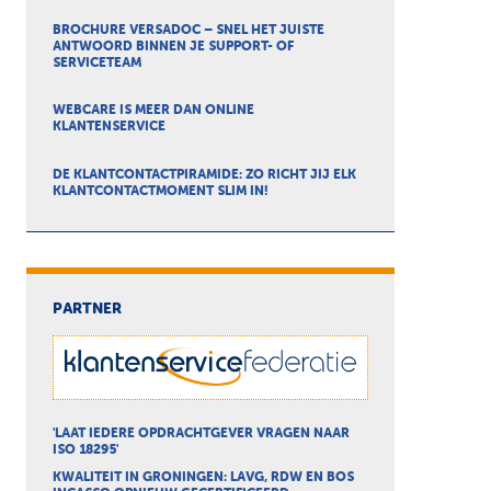
BROCHURE VERSADOC – SNEL HET JUISTE
ANTWOORD BINNEN JE SUPPORT- OF
SERVICETEAM
WEBCARE IS MEER DAN ONLINE
KLANTENSERVICE
DE KLANTCONTACTPIRAMIDE: ZO RICHT JIJ ELK
KLANTCONTACTMOMENT SLIM IN!
PARTNER
'LAAT IEDERE OPDRACHTGEVER VRAGEN NAAR
ISO 18295'
KWALITEIT IN GRONINGEN: LAVG, RDW EN BOS