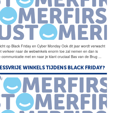
icht op Black Friday en
Cyber
Monday
Ook dit jaar wordt verwacht
et verkeer naar de webwinkels enorm toe zal nemen en dan is
 communicatie met en naar je klant cruciaal Bas van de Brug
...
ESSVRIJE WINKELS TIJDENS BLACK FRIDAY?