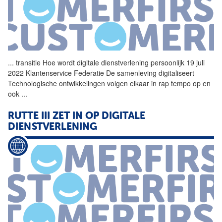
...
transitie Hoe wordt digitale
dienstverlening
persoonlijk 19 juli
2022 Klantenservice Federatie De samenleving digitaliseert
Technologische ontwikkelingen volgen elkaar in rap tempo op en
ook
...
RUTTE III ZET IN OP DIGITALE
DIENSTVERLENING