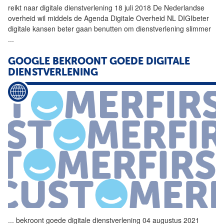
reikt naar digitale
dienstverlening
18 juli 2018 De Nederlandse
overheid wil middels de Agenda Digitale Overheid NL DIGIbeter
digitale kansen beter gaan benutten om
dienstverlening
slimmer
...
GOOGLE BEKROONT GOEDE DIGITALE
DIENSTVERLENING
...
bekroont goede digitale
dienstverlening
04 augustus 2021