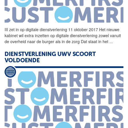
III zet in op digitale
dienstverlening
11 oktober 2017 Het nieuwe
kabinet wil extra inzetten op digitale
dienstverlening
zowel vanuit
de overheid naar de burger als in de zorg Dat staat in het
...
DIENSTVERLENING
UWV SCOORT
VOLDOENDE