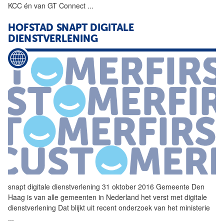
KCC én van GT Connect
...
HOFSTAD SNAPT DIGITALE
DIENSTVERLENING
snapt digitale
dienstverlening
31 oktober 2016 Gemeente Den
Haag is van alle gemeenten in Nederland het verst met digitale
dienstverlening
Dat blijkt uit recent onderzoek van het ministerie
...