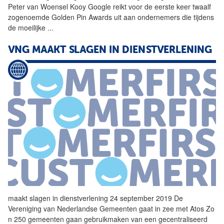
Peter van Woensel Kooy Google reikt voor de eerste keer twaalf
zogenoemde Golden Pin Awards uit aan ondernemers die tijdens
de moeilijke
...
VNG MAAKT SLAGEN IN
DIENSTVERLENING
maakt slagen in
dienstverlening
24 september 2019 De
Vereniging van Nederlandse Gemeenten gaat in zee met Atos Zo
n 250 gemeenten gaan gebruikmaken van een gecentraliseerd