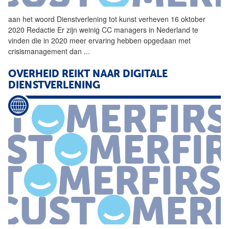
aan het woord
Dienstverlening
tot kunst verheven 16 oktober
2020 Redactie Er zijn weinig CC managers in Nederland te
vinden die in 2020 meer ervaring hebben opgedaan met
crisismanagement dan
...
OVERHEID REIKT NAAR DIGITALE
DIENSTVERLENING