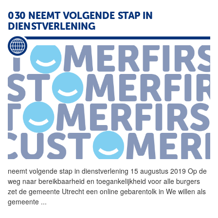
030 NEEMT VOLGENDE STAP IN
DIENSTVERLENING
neemt volgende stap in
dienstverlening
15 augustus 2019 Op de
weg naar bereikbaarheid en toegankelijkheid voor alle burgers
zet de gemeente Utrecht een online gebarentolk in We willen als
gemeente
...