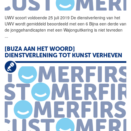
UWV scoort voldoende 25 juli 2019 De
dienstverlening
van het
UWV wordt gemiddeld beoordeeld met een 6 Bijna een derde van
de jonggehandicapten met een Wajonguitkering is niet tevreden
...
[BUZA AAN HET WOORD]
DIENSTVERLENING
TOT KUNST VERHEVEN