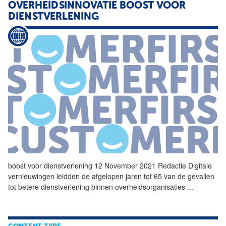
OVERHEIDSINNOVATIE BOOST VOOR
DIENSTVERLENING
boost voor
dienstverlening
12 November 2021 Redactie Digitale
vernieuwingen leidden de afgelopen jaren tot 65 van de gevallen
tot betere
dienstverlening
binnen overheidsorganisaties
...