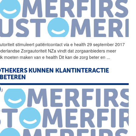
utoriteit stimuleert patiëntcontact via e health 29 september 2017
derlandse Zorgautoriteit NZa vindt dat zorgaanbieders meer
ik moeten maken van e health Dit kan de zorg beter en
...
THEKERS KUNNEN KLANTINTERACTIE
BETEREN