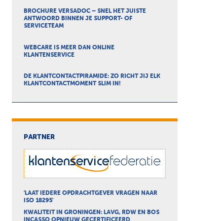
BROCHURE VERSADOC – SNEL HET JUISTE
ANTWOORD BINNEN JE SUPPORT- OF
SERVICETEAM
WEBCARE IS MEER DAN ONLINE
KLANTENSERVICE
DE KLANTCONTACTPIRAMIDE: ZO RICHT JIJ ELK
KLANTCONTACTMOMENT SLIM IN!
PARTNER
'LAAT IEDERE OPDRACHTGEVER VRAGEN NAAR
ISO 18295'
KWALITEIT IN GRONINGEN: LAVG, RDW EN BOS
INCASSO OPNIEUW GECERTIFICEERD