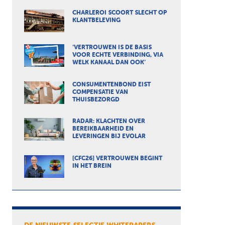
CHARLEROI SCOORT SLECHT OP
KLANTBELEVING
‘VERTROUWEN IS DE BASIS
VOOR ECHTE VERBINDING, VIA
WELK KANAAL DAN OOK’
CONSUMENTENBOND EIST
COMPENSATIE VAN
THUISBEZORGD
RADAR: KLACHTEN OVER
BEREIKBAARHEID EN
LEVERINGEN BIJ EVOLAR
[CFC26] VERTROUWEN BEGINT
IN HET BREIN