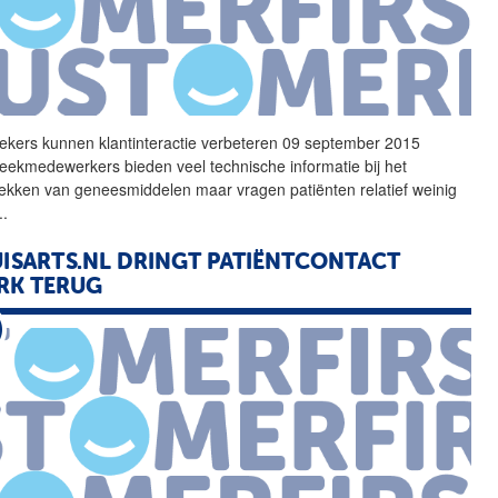
ekers kunnen klantinteractie verbeteren 09 september 2015
eekmedewerkers bieden veel technische informatie bij het
rekken van geneesmiddelen maar vragen patiënten relatief weinig
..
ISARTS.NL DRINGT PATIËNTCONTACT
RK TERUG