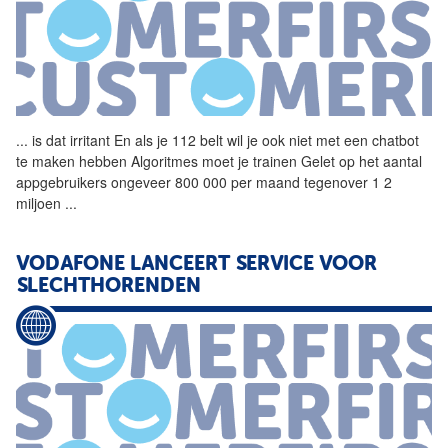
...
is dat irritant En als je
112
belt wil je ook niet met een chatbot
te maken hebben Algoritmes moet je trainen Gelet op het aantal
appgebruikers ongeveer 800 000 per maand tegenover 1 2
miljoen
...
VODAFONE LANCEERT SERVICE VOOR
SLECHTHORENDEN