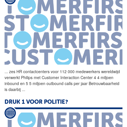
...
zes HR contactcenters voor
112
000 medewerkers wereldwijd
verwerkt Philips met Customer Interaction Center 4 4 miljoen
inbound en 5 5 miljoen outbound calls per jaar Betrouwbaarheid
is daarbij
...
DRUK 1 VOOR POLITIE?