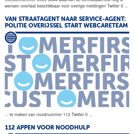
wensen overlaat beschikbaar voor overige meldingen Twitter 0
...
VAN STRAATAGENT NAAR SERVICE-AGENT:
POLITIE OVERIJSSEL START WEBCARETEAM
...
te maken van noodnummer
112
Twitter 0
...
112
APPEN VOOR NOODHULP