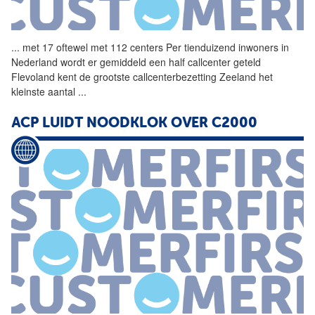
...
met 17 oftewel met
112
centers Per tienduizend inwoners in
Nederland wordt er gemiddeld een half callcenter geteld
Flevoland kent de grootste callcenterbezetting Zeeland het
kleinste aantal
...
ACP LUIDT NOODKLOK OVER C2000