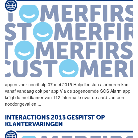
appen voor noodhulp 07 mei 2015 Hulpdiensten alarmeren kan
vanaf vandaag ook per app Via de zogenoemde SOS Alarm app
krijgt de meldkamer van
112
informatie over de aard van een
noodongeval en
...
INTERACTIONS 2013 GESPITST OP
KLANTERVARINGEN