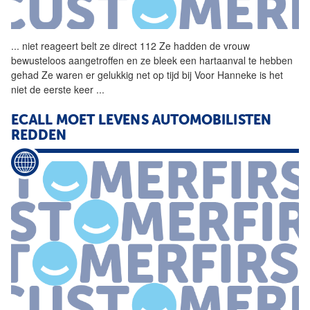
...
niet reageert belt ze direct
112
Ze hadden de vrouw
bewusteloos aangetroffen en ze bleek een hartaanval te hebben
gehad Ze waren er gelukkig net op tijd bij Voor Hanneke is het
niet de eerste keer
...
ECALL MOET LEVENS AUTOMOBILISTEN
REDDEN