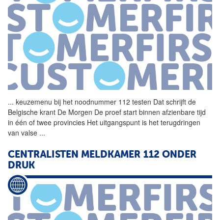
...
keuzemenu bij het noodnummer
112
testen Dat schrijft de
Belgische krant De Morgen De proef start binnen afzienbare tijd
in één of twee provincies Het uitgangspunt is het terugdringen
van valse
...
CENTRALISTEN MELDKAMER
112
ONDER
DRUK