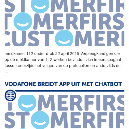
meldkamer
112
onder druk 22 april 2015 Verpleegkundigen die
op de meldkamer van
112
werken bevinden zich in een spagaat
tussen enerzijds het volgen van de protocollen en anderzijds de
...
VODAFONE BREIDT APP UIT MET CHATBOT