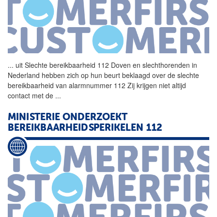
...
uit Slechte bereikbaarheid
112
Doven en slechthorenden in
Nederland hebben zich op hun beurt beklaagd over de slechte
bereikbaarheid van alarmnummer
112
Zij krijgen niet altijd
contact met de
...
MINISTERIE ONDERZOEKT
BEREIKBAARHEIDSPERIKELEN
112