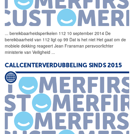
...
bereikbaarheidsperikelen
112
10 september 2014 De
bereikbaarheid van
112
ligt op 99 Dat is het niet Het gaat om de
mobiele dekking reageert Jean Fransman persvoorlichter
ministerie van Veiligheid
...
CALLCENTERVERDUBBELING SINDS 2015