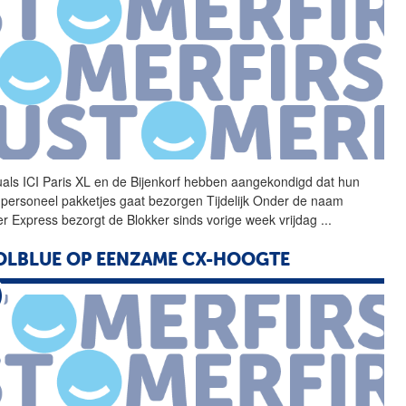
uals ICI Paris XL en de
Bijenkorf
hebben aangekondigd dat hun
 personeel pakketjes gaat bezorgen Tijdelijk Onder de naam
er Express bezorgt de Blokker sinds vorige week vrijdag
...
LBLUE OP EENZAME CX-HOOGTE