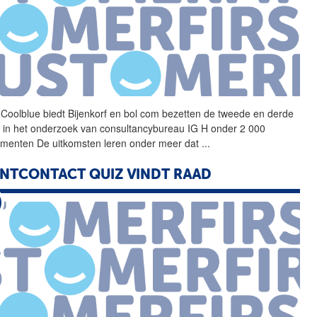
 Coolblue biedt
Bijenkorf
en bol com bezetten de tweede en derde
s in het onderzoek van consultancybureau IG H onder 2 000
menten De uitkomsten leren onder meer dat
...
NTCONTACT QUIZ VINDT RAAD