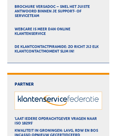
BROCHURE VERSADOC – SNEL HET JUISTE
ANTWOORD BINNEN JE SUPPORT- OF
SERVICETEAM
WEBCARE IS MEER DAN ONLINE
KLANTENSERVICE
DE KLANTCONTACTPIRAMIDE: ZO RICHT JIJ ELK
KLANTCONTACTMOMENT SLIM IN!
PARTNER
'LAAT IEDERE OPDRACHTGEVER VRAGEN NAAR
ISO 18295'
KWALITEIT IN GRONINGEN: LAVG, RDW EN BOS
INCASSO OPNIEUW GECERTIFICEERD