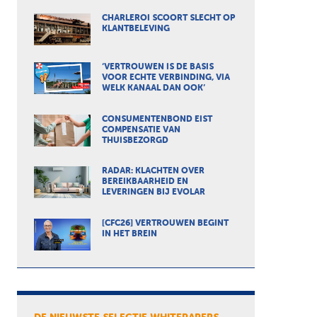
CHARLEROI SCOORT SLECHT OP
KLANTBELEVING
‘VERTROUWEN IS DE BASIS
VOOR ECHTE VERBINDING, VIA
WELK KANAAL DAN OOK’
CONSUMENTENBOND EIST
COMPENSATIE VAN
THUISBEZORGD
RADAR: KLACHTEN OVER
BEREIKBAARHEID EN
LEVERINGEN BIJ EVOLAR
[CFC26] VERTROUWEN BEGINT
IN HET BREIN