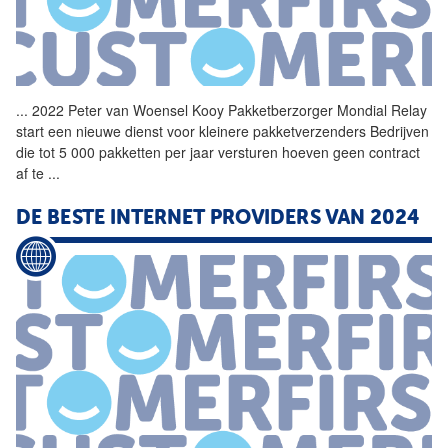
...
2022 Peter van Woensel Kooy Pakketberzorger Mondial Relay
start een nieuwe dienst voor kleinere pakketverzenders Bedrijven
die tot 5 000 pakketten per jaar versturen hoeven geen contract
af te
...
DE BESTE INTERNET PROVIDERS VAN 2024