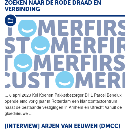
ZOEKEN NAAR DE RODE DRAAD EN
VERBINDING
...
6 april 2023 Kel Koenen Pakketbezorger DHL Parcel Benelux
opende eind vorig jaar in Rotterdam een klantcontactcentrum
naast de bestaande vestigingen in Arnhem en Utrecht Vanuit de
gloednieuwe
...
[INTERVIEW] ARJEN VAN EEUWEN (DMCC)