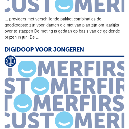
...
providers met verschillende
pakket
combinaties de
goedkoopste zijn voor klanten die niet van plan zijn om jaarlijks
over te stappen De meting is gedaan op basis van de geldende
prijzen in juni De
...
DIGIDOOP VOOR JONGEREN