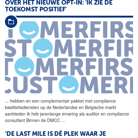
OVER HET NIEUWE OPT-IN: ​'IK ZIE DE
TOEKOMST POSITIEF'
...
hebben en een complementair
pakket
met compliance
kwaliteitsdiensten op de Nederlandse en Belgische markt
aanbieden Ik heb jarenlange ervaring als auditor en compliance
consultant Binnen de DMCC
...
‘DE LAST MILE IS DÉ PLEK WAAR JE