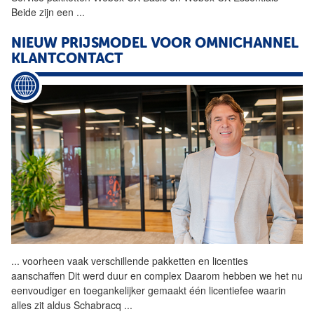
Beide zijn een
...
NIEUW PRIJSMODEL VOOR OMNICHANNEL
KLANTCONTACT
...
voorheen vaak verschillende pakketten en licenties
aanschaffen Dit werd duur en complex Daarom hebben we het nu
eenvoudiger en toegankelijker gemaakt één licentiefee waarin
alles zit aldus Schabracq
...