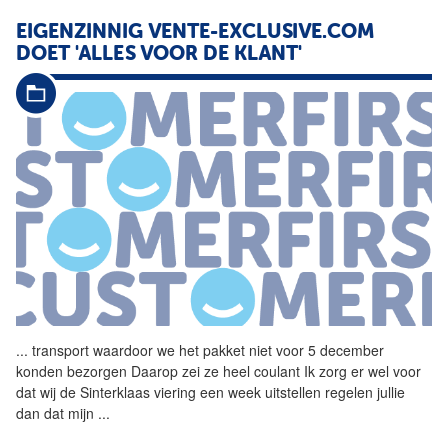
EIGENZINNIG VENTE-EXCLUSIVE.COM
DOET 'ALLES VOOR DE KLANT'
...
transport waardoor we het
pakket
niet voor 5 december
konden bezorgen Daarop zei ze heel coulant Ik zorg er wel voor
dat wij de Sinterklaas viering een week uitstellen regelen jullie
dan dat mijn
...