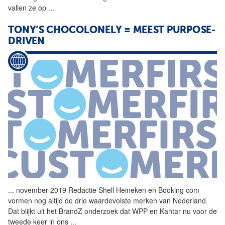
vallen ze op
...
TONY’S CHOCOLONELY = MEEST PURPOSE-
DRIVEN
...
november 2019 Redactie Shell
Heineken
en Booking com
vormen nog altijd de drie waardevolste merken van Nederland
Dat blijkt uit het BrandZ onderzoek dat WPP en Kantar nu voor de
tweede keer in ons
...