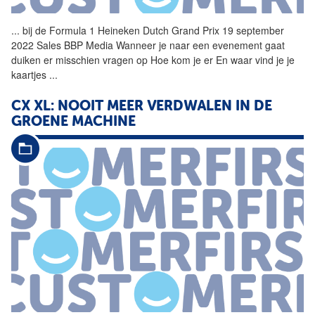
...
bij de Formula 1
Heineken
Dutch Grand Prix 19 september
2022 Sales BBP Media Wanneer je naar een evenement gaat
duiken er misschien vragen op Hoe kom je er En waar vind je je
kaartjes
...
CX XL: NOOIT MEER VERDWALEN IN DE
GROENE MACHINE