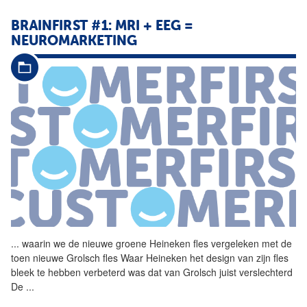
BRAINFIRST #1: MRI + EEG =
NEUROMARKETING
...
waarin we de nieuwe groene
Heineken
fles vergeleken met de
toen nieuwe Grolsch fles Waar
Heineken
het design van zijn fles
bleek te hebben verbeterd was dat van Grolsch juist verslechterd
De
...