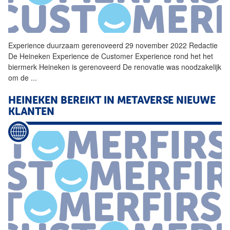
Experience duurzaam gerenoveerd 29 november 2022 Redactie
De
Heineken
Experience de Customer Experience rond het het
biermerk
Heineken
is gerenoveerd De renovatie was noodzakelijk
om de
...
HEINEKEN
BEREIKT IN METAVERSE NIEUWE
KLANTEN