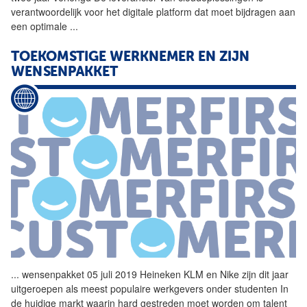
verantwoordelijk voor het digitale platform dat moet bijdragen aan
een optimale
...
TOEKOMSTIGE WERKNEMER EN ZIJN
WENSENPAKKET
...
wensenpakket 05 juli 2019
Heineken
KLM en Nike zijn dit jaar
uitgeroepen als meest populaire werkgevers onder studenten In
de huidige markt waarin hard gestreden moet worden om talent