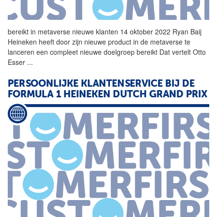
bereikt in metaverse nieuwe klanten 14 oktober 2022 Ryan Baij
Heineken
heeft door zijn nieuwe product in de metaverse te
lanceren een compleet nieuwe doelgroep bereikt Dat vertelt Otto
Esser
...
PERSOONLIJKE KLANTENSERVICE BIJ DE
FORMULA 1
HEINEKEN
DUTCH GRAND PRIX