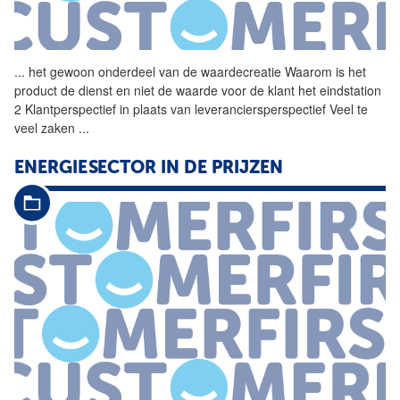
...
het gewoon onderdeel van de
waardecreatie
Waarom is het
product de dienst en niet de waarde voor de klant het eindstation
2 Klantperspectief in plaats van leveranciersperspectief Veel te
veel zaken
...
ENERGIESECTOR IN DE PRIJZEN