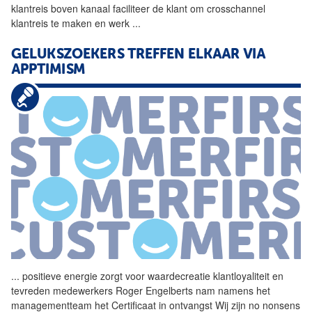
klantreis boven kanaal faciliteer de klant om crosschannel
klantreis te maken en werk
...
GELUKSZOEKERS TREFFEN ELKAAR VIA
APPTIMISM
...
positieve energie zorgt voor
waardecreatie
klantloyaliteit en
tevreden medewerkers Roger Engelberts nam namens het
managementteam het Certificaat in ontvangst Wij zijn no nonsens