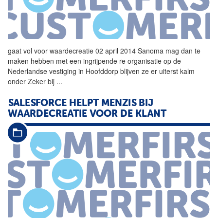
gaat vol voor
waardecreatie
02 april 2014 Sanoma mag dan te
maken hebben met een ingrijpende re organisatie op de
Nederlandse vestiging in Hoofddorp blijven ze er uiterst kalm
onder Zeker bij
...
SALESFORCE HELPT MENZIS BIJ
WAARDECREATIE
VOOR DE KLANT