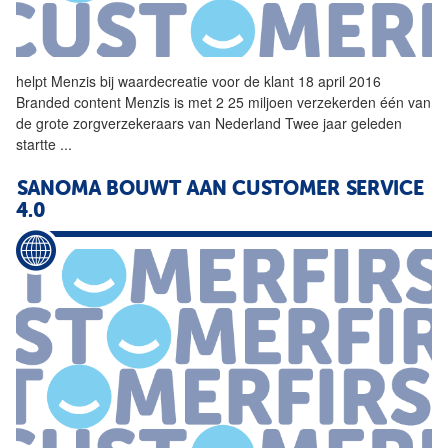
helpt Menzis bij
waardecreatie
voor de klant 18 april 2016
Branded content Menzis is met 2 25 miljoen verzekerden één van
de grote zorgverzekeraars van Nederland Twee jaar geleden
startte
...
SANOMA BOUWT AAN CUSTOMER SERVICE
4.0