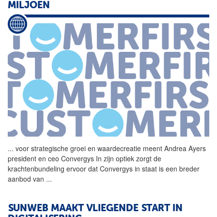
MILJOEN
...
voor strategische groei en
waardecreatie
meent Andrea Ayers
president en ceo Convergys In zijn optiek zorgt de
krachtenbundeling ervoor dat Convergys in staat is een breder
aanbod van
...
SUNWEB MAAKT VLIEGENDE START IN