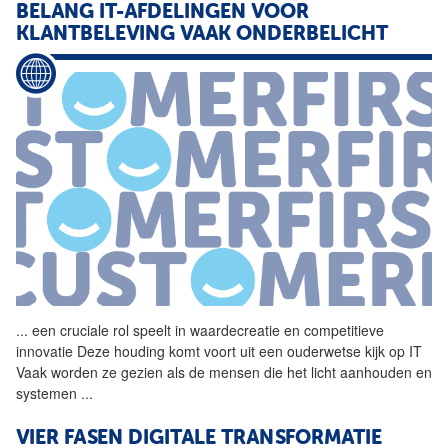
BELANG IT-AFDELINGEN VOOR
KLANTBELEVING VAAK ONDERBELICHT
...
een cruciale rol speelt in
waardecreatie
en competitieve
innovatie Deze houding komt voort uit een ouderwetse kijk op IT
Vaak worden ze gezien als de mensen die het licht aanhouden en
systemen
...
VIER FASEN DIGITALE TRANSFORMATIE