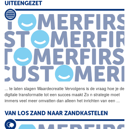
UITEENGEZET
...
te laten slagen
Waardecreatie
Vervolgens is de vraag hoe je de
digitale transformatie tot een succes maakt Zo n strategie moet
immers veel meer omvatten dan alleen het inrichten van een
...
VAN LOS ZAND NAAR ZANDKASTELEN