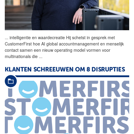
...
intelligentie en
waardecreatie
Hij schetst in gesprek met
CustomerFirst hoe AI global accountmanagement en menselijk
contact samen een nieuw operating model vormen voor
multinationals die
...
KLANTEN SCHREEUWEN OM 8 DISRUPTIES