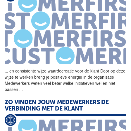
...
en consistente wijze
waardecreatie
voor de klant Door op deze
wijze te werken breng je positieve energie in de organisatie
Medewerkers weten veel beter welke initiatieven wel en niet
passen
...
ZO VINDEN JOUW MEDEWERKERS DE
VERBINDING MET DE KLANT