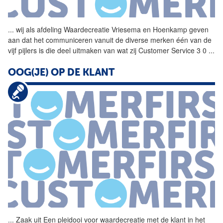
...
wij als afdeling
Waardecreatie
Vriesema en Hoenkamp geven
aan dat het communiceren vanuit de diverse merken één van de
vijf pijlers is die deel uitmaken van wat zij Customer Service 3 0
...
OOG(JE) OP DE KLANT
...
Zaak uit Een pleidooi voor
waardecreatie
met de klant in het