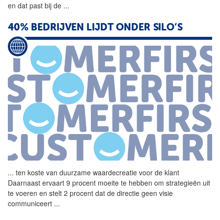
en dat past bij de
...
40% BEDRIJVEN LIJDT ONDER SILO’S
...
ten koste van duurzame
waardecreatie
voor de klant
Daarnaast ervaart 9 procent moeite te hebben om strategieën uit
te voeren en stelt 2 procent dat de directie geen visie
communiceert
...