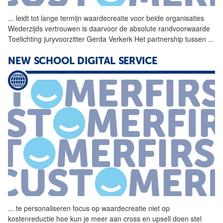
...
leidt tot lange termijn
waardecreatie
voor beide organisaties
Wederzijds vertrouwen is daarvoor de absolute randvoorwaarde
Toelichting juryvoorzitter Gerda Verkerk Het partnership tussen
...
NEW SCHOOL DIGITAL SERVICE
...
te personaliseren focus op
waardecreatie
niet op
kostenreductie hoe kun je meer aan cross en upsell doen stel