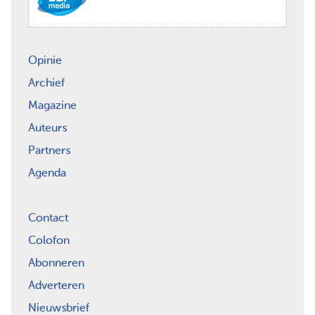
Opinie
Archief
Magazine
Auteurs
Partners
Agenda
Contact
Colofon
Abonneren
Adverteren
Nieuwsbrief