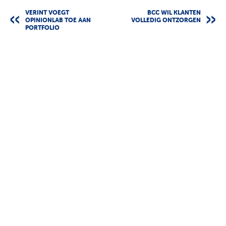
VERINT VOEGT
BCC WIL KLANTEN
OPINIONLAB TOE AAN
VOLLEDIG ONTZORGEN
PORTFOLIO