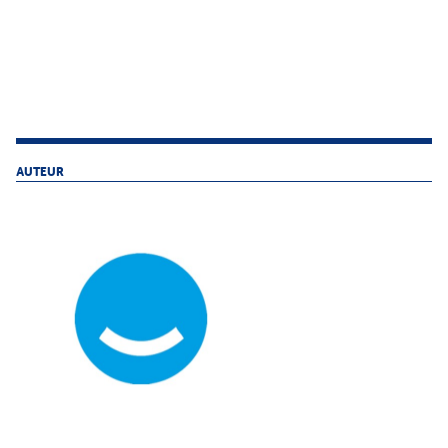
AUTEUR