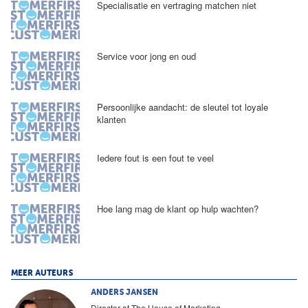
Specialisatie en vertraging matchen niet
Service voor jong en oud
Persoonlijke aandacht: de sleutel tot loyale
klanten
Iedere fout is een fout te veel
Hoe lang mag de klant op hulp wachten?
MEER AUTEURS
ANDERS JANSEN
Director at The House of Marketing