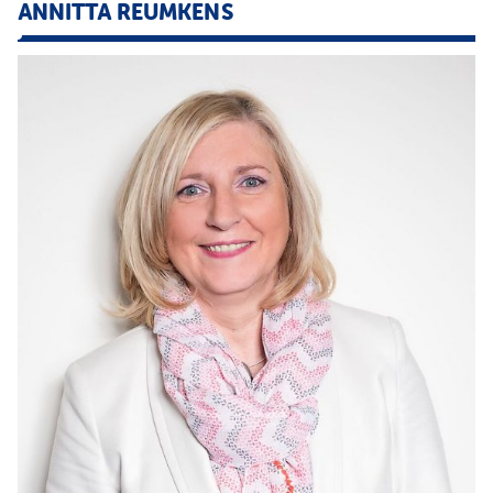
ANNITTA REUMKENS