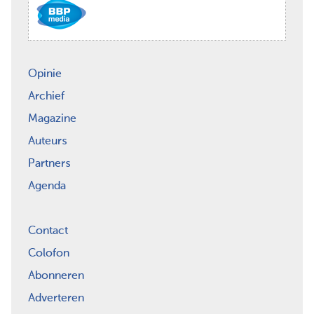
Opinie
Archief
Magazine
Auteurs
Partners
Agenda
Contact
Colofon
Abonneren
Adverteren