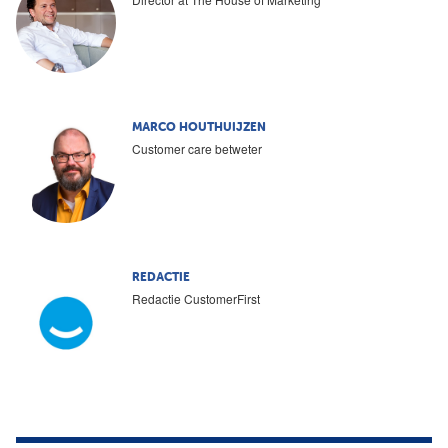
MARCO HOUTHUIJZEN
Customer care betweter
REDACTIE
Redactie CustomerFirst