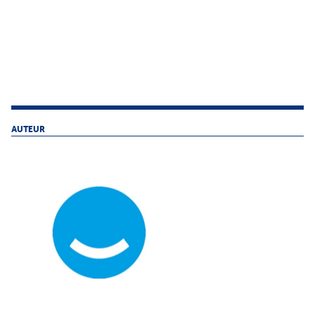
AUTEUR