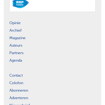
Opinie
Archief
Magazine
Auteurs
Partners
Agenda
Contact
Colofon
Abonneren
Adverteren