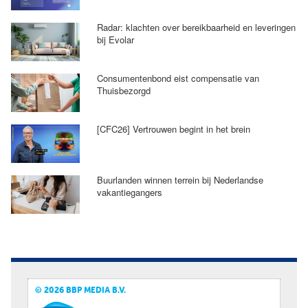
Radar: klachten over bereikbaarheid en leveringen
bij Evolar
Consumentenbond eist compensatie van
Thuisbezorgd
[CFC26] Vertrouwen begint in het brein
Buurlanden winnen terrein bij Nederlandse
vakantiegangers
© 2026 BBP MEDIA B.V.