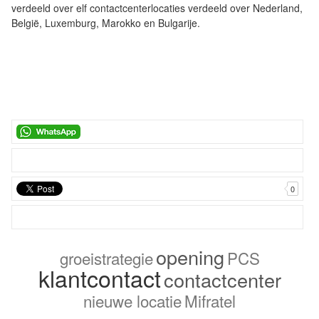
verdeeld over elf contactcenterlocaties verdeeld over Nederland,
België, Luxemburg, Marokko en Bulgarije.
0
opening
groeistrategie
PCS
klantcontact
contactcenter
nieuwe locatie
Mifratel