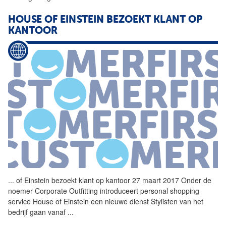
HOUSE OF EINSTEIN BEZOEKT KLANT OP
KANTOOR
...
of Einstein bezoekt klant op
kantoor
27 maart 2017 Onder de
noemer Corporate Outfitting introduceert personal shopping
service House of Einstein een nieuwe dienst Stylisten van het
bedrijf gaan vanaf
...