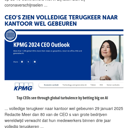
coronaverschijnselen
...
CEO'S ZIEN VOLLEDIGE TERUGKEER NAAR
KANTOOR
WEL GEBEUREN
...
volledige terugkeer naar
kantoor
wel gebeuren 29 januari 2025
Redactie Meer dan 80 van de CEO s van grote bedrijven
wereldwijd verwacht dat hun medewerkers binnen drie jaar
volledig terugkeren
...