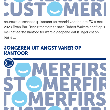
neurowetenschappelijk
kantoor
ter wereld voor betere EX 9 mei
2023 Ryan Baij Recruitmentorganisatie Robert Walters heeft op 1
mei het eerste
kantoor
ter wereld geopend dat is ingericht op
basis
...
JONGEREN UIT ANGST VAKER OP
KANTOOR