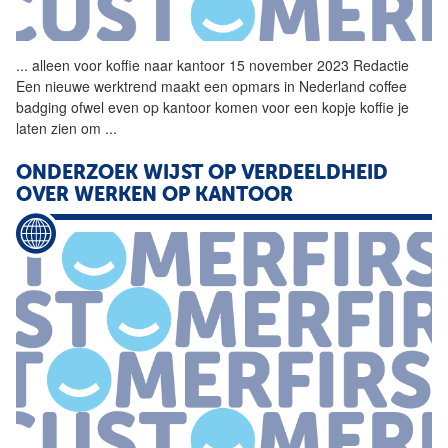
...
alleen voor koffie naar
kantoor
15 november 2023 Redactie
Een nieuwe werktrend maakt een opmars in Nederland coffee
badging ofwel even op
kantoor
komen voor een kopje koffie je
laten zien om
...
ONDERZOEK WIJST OP VERDEELDHEID
OVER WERKEN OP
KANTOOR