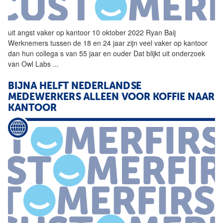
uit angst vaker op
kantoor
10 oktober 2022 Ryan Baij
Werknemers tussen de 18 en 24 jaar zijn veel vaker op
kantoor
dan hun collega s van 55 jaar en ouder Dat blijkt uit onderzoek
van Owl Labs
...
BIJNA HELFT NEDERLANDSE
MEDEWERKERS ALLEEN VOOR KOFFIE NAAR
KANTOOR