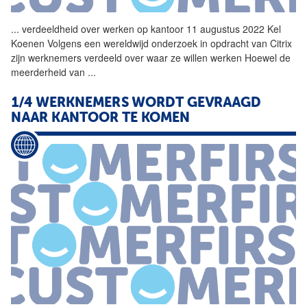
...
verdeeldheid over werken op
kantoor
11 augustus 2022 Kel
Koenen Volgens een wereldwijd onderzoek in opdracht van Citrix
zijn werknemers verdeeld over waar ze willen werken Hoewel de
meerderheid van
...
1/4 WERKNEMERS WORDT GEVRAAGD
NAAR
KANTOOR
TE KOMEN