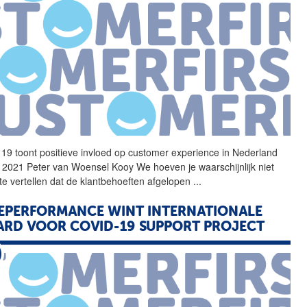
19
toont positieve invloed op customer experience in Nederland
li 2021 Peter van Woensel Kooy We hoeven je waarschijnlijk niet
te vertellen dat de klantbehoeften afgelopen
...
EPERFORMANCE WINT INTERNATIONALE
RD VOOR COVID-19 SUPPORT PROJECT