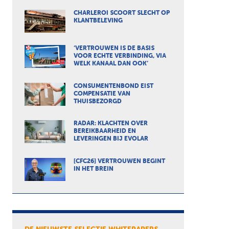
CHARLEROI SCOORT SLECHT OP
KLANTBELEVING
‘VERTROUWEN IS DE BASIS
VOOR ECHTE VERBINDING, VIA
WELK KANAAL DAN OOK’
CONSUMENTENBOND EIST
COMPENSATIE VAN
THUISBEZORGD
RADAR: KLACHTEN OVER
BEREIKBAARHEID EN
LEVERINGEN BIJ EVOLAR
[CFC26] VERTROUWEN BEGINT
IN HET BREIN