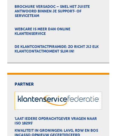
BROCHURE VERSADOC – SNEL HET JUISTE
ANTWOORD BINNEN JE SUPPORT- OF
SERVICETEAM
WEBCARE IS MEER DAN ONLINE
KLANTENSERVICE
DE KLANTCONTACTPIRAMIDE: ZO RICHT JIJ ELK
KLANTCONTACTMOMENT SLIM IN!
PARTNER
'LAAT IEDERE OPDRACHTGEVER VRAGEN NAAR
ISO 18295'
KWALITEIT IN GRONINGEN: LAVG, RDW EN BOS
INCASSO OPNIEUW GECERTIFICEERD