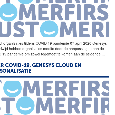
t organisaties tijdens
COVID
19
pandemie 07 april 2020 Genesys
dwijd hebben organisaties moeite door de aanpassingen aan de
D
19
pandemie om zowel tegemoet te komen aan de stijgende
...
R COVID-19, GENESYS CLOUD EN
SONALISATIE