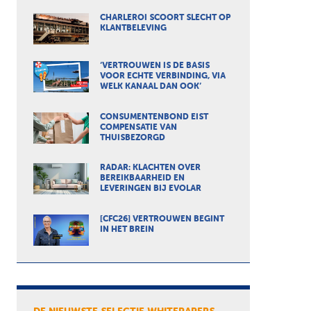
CHARLEROI SCOORT SLECHT OP
KLANTBELEVING
‘VERTROUWEN IS DE BASIS
VOOR ECHTE VERBINDING, VIA
WELK KANAAL DAN OOK’
CONSUMENTENBOND EIST
COMPENSATIE VAN
THUISBEZORGD
RADAR: KLACHTEN OVER
BEREIKBAARHEID EN
LEVERINGEN BIJ EVOLAR
[CFC26] VERTROUWEN BEGINT
IN HET BREIN