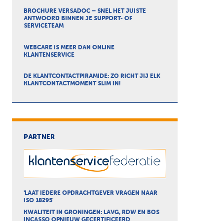
BROCHURE VERSADOC – SNEL HET JUISTE
ANTWOORD BINNEN JE SUPPORT- OF
SERVICETEAM
WEBCARE IS MEER DAN ONLINE
KLANTENSERVICE
DE KLANTCONTACTPIRAMIDE: ZO RICHT JIJ ELK
KLANTCONTACTMOMENT SLIM IN!
PARTNER
'LAAT IEDERE OPDRACHTGEVER VRAGEN NAAR
ISO 18295'
KWALITEIT IN GRONINGEN: LAVG, RDW EN BOS
INCASSO OPNIEUW GECERTIFICEERD