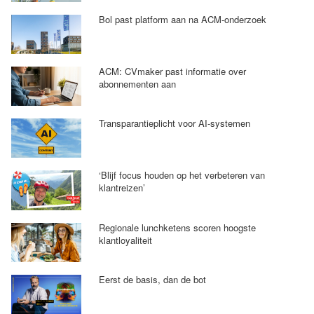
Bol past platform aan na ACM-onderzoek
ACM: CVmaker past informatie over
abonnementen aan
Transparantieplicht voor AI-systemen
‘Blijf focus houden op het verbeteren van
klantreizen’
Regionale lunchketens scoren hoogste
klantloyaliteit
Eerst de basis, dan de bot