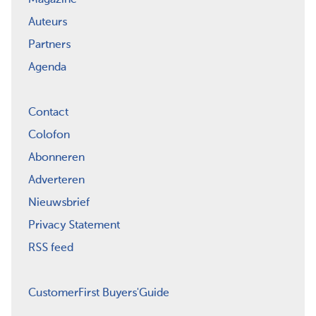
Auteurs
Partners
Agenda
Contact
Colofon
Abonneren
Adverteren
Nieuwsbrief
Privacy Statement
RSS feed
CustomerFirst Buyers'Guide