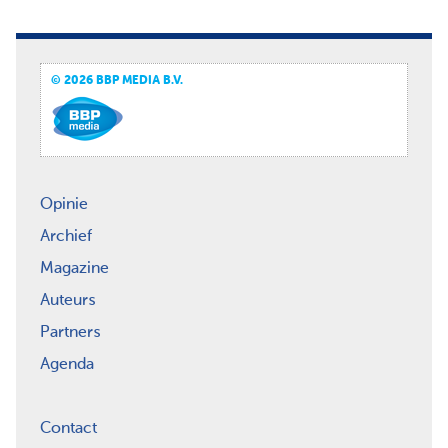
© 2026 BBP MEDIA B.V.
Opinie
Archief
Magazine
Auteurs
Partners
Agenda
Contact