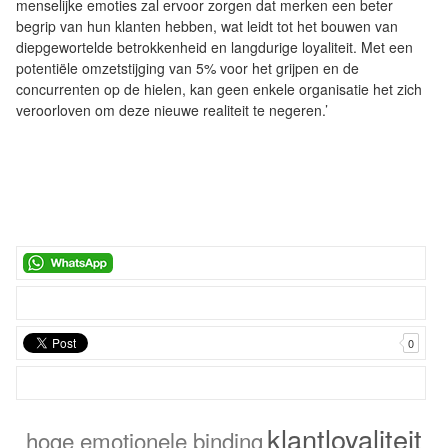
menselijke emoties zal ervoor zorgen dat merken een beter
begrip van hun klanten hebben, wat leidt tot het bouwen van
diepgewortelde betrokkenheid en langdurige loyaliteit. Met een
potentiële omzetstijging van 5% voor het grijpen en de
concurrenten op de hielen, kan geen enkele organisatie het zich
veroorloven om deze nieuwe realiteit te negeren.’
0
klantloyaliteit
hoge emotionele binding