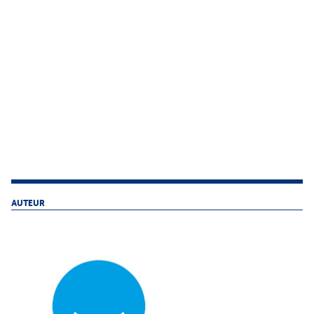
AUTEUR