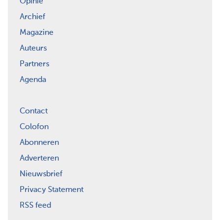
Opinie
Archief
Magazine
Auteurs
Partners
Agenda
Contact
Colofon
Abonneren
Adverteren
Nieuwsbrief
Privacy Statement
RSS feed