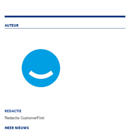
AUTEUR
REDACTIE
Redactie CustomerFirst
MEER NIEUWS