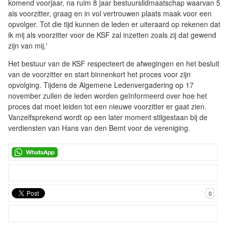
komend voorjaar, na ruim 8 jaar bestuurslidmaatschap waarvan 5
als voorzitter, graag en in vol vertrouwen plaats maak voor een
opvolger. Tot die tijd kunnen de leden er uiteraard op rekenen dat
ik mij als voorzitter voor de KSF zal inzetten zoals zij dat gewend
zijn van mij.'
Het bestuur van de KSF respecteert de afwegingen en het besluit
van de voorzitter en start binnenkort het proces voor zijn
opvolging. Tijdens de Algemene Ledenvergadering op 17
november zullen de leden worden geïnformeerd over hoe het
proces dat moet leiden tot een nieuwe voorzitter er gaat zien.
Vanzelfsprekend wordt op een later moment stilgestaan bij de
verdiensten van Hans van den Bemt voor de vereniging.
0