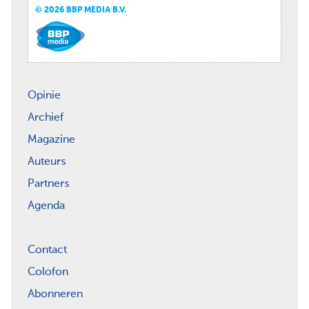
© 2026 BBP MEDIA B.V.
Opinie
Archief
Magazine
Auteurs
Partners
Agenda
Contact
Colofon
Abonneren