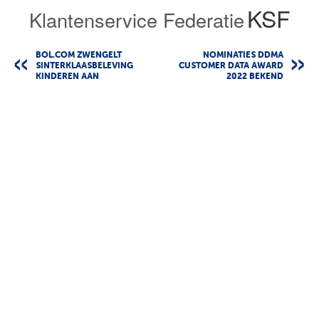
KSF
Klantenservice Federatie
BOL.COM ZWENGELT
NOMINATIES DDMA
SINTERKLAASBELEVING
CUSTOMER DATA AWARD
KINDEREN AAN
2022 BEKEND