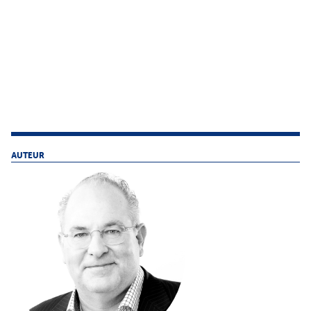
AUTEUR