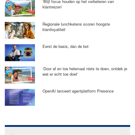
‘Blijf focus houden op het verbeteren van
klantreizen’
Regionale lunchketens scoren hoogste
klantloyaliteit
Eerst de basis, dan de bot
‘Door af en toe helemaal niets te doen, ontdek je
wat er echt toe doet’
OpenAI lanceert agentplatform Presence