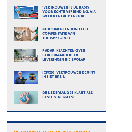
‘VERTROUWEN IS DE BASIS
VOOR ECHTE VERBINDING, VIA
WELK KANAAL DAN OOK’
CONSUMENTENBOND EIST
COMPENSATIE VAN
THUISBEZORGD
RADAR: KLACHTEN OVER
BEREIKBAARHEID EN
LEVERINGEN BIJ EVOLAR
[CFC26] VERTROUWEN BEGINT
IN HET BREIN
DE NEDERLANDSE KLANT ALS
BESTE STRESSTEST