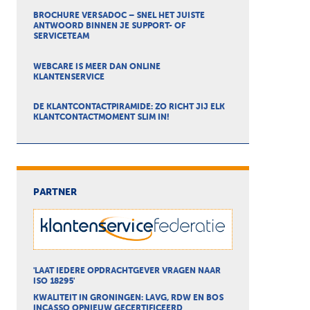
BROCHURE VERSADOC – SNEL HET JUISTE
ANTWOORD BINNEN JE SUPPORT- OF
SERVICETEAM
WEBCARE IS MEER DAN ONLINE
KLANTENSERVICE
DE KLANTCONTACTPIRAMIDE: ZO RICHT JIJ ELK
KLANTCONTACTMOMENT SLIM IN!
PARTNER
'LAAT IEDERE OPDRACHTGEVER VRAGEN NAAR
ISO 18295'
KWALITEIT IN GRONINGEN: LAVG, RDW EN BOS
INCASSO OPNIEUW GECERTIFICEERD