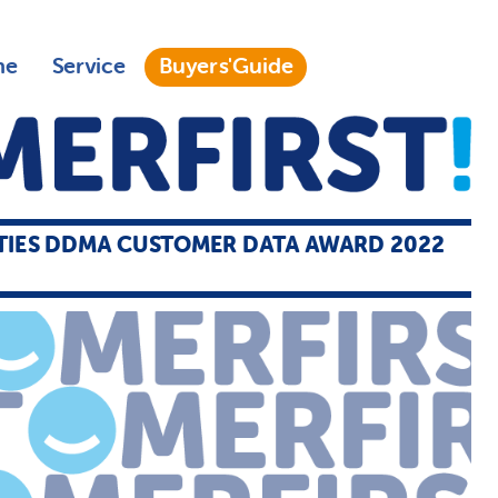
ne
Service
Buyers'Guide
IES DDMA CUSTOMER DATA AWARD 2022