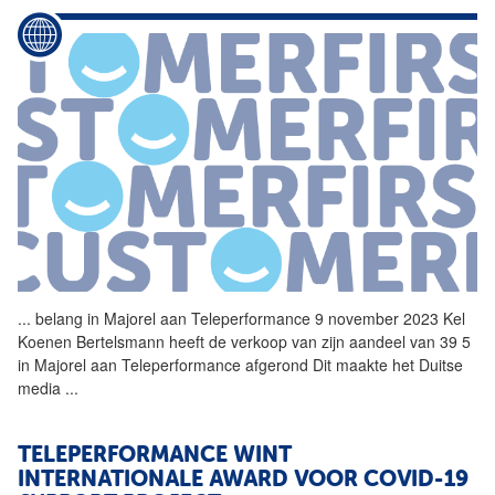
...
belang in Majorel aan
Teleperformance
9 november 2023 Kel
Koenen Bertelsmann heeft de verkoop van zijn aandeel van 39 5
in Majorel aan
Teleperformance
afgerond Dit maakte het Duitse
media
...
TELEPERFORMANCE
WINT
INTERNATIONALE AWARD VOOR COVID-19