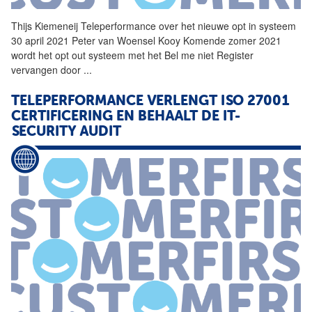
Thijs Kiemeneij
Teleperformance
over het nieuwe opt in systeem
30 april 2021 Peter van Woensel Kooy Komende zomer 2021
wordt het opt out systeem met het Bel me niet Register
vervangen door
...
TELEPERFORMANCE
VERLENGT ISO 27001
CERTIFICERING EN BEHAALT DE IT-
SECURITY AUDIT