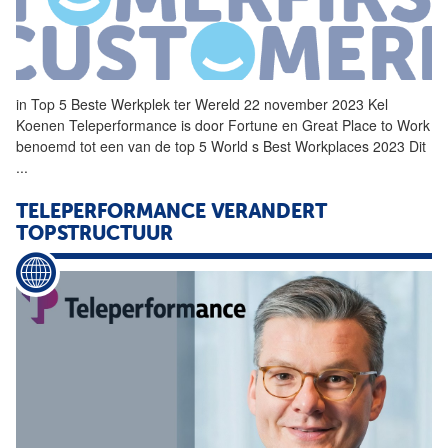
in Top 5 Beste Werkplek ter Wereld 22 november 2023 Kel
Koenen
Teleperformance
is door Fortune en Great Place to Work
benoemd tot een van de top 5 World s Best Workplaces 2023 Dit
...
TELEPERFORMANCE
VERANDERT
TOPSTRUCTUUR