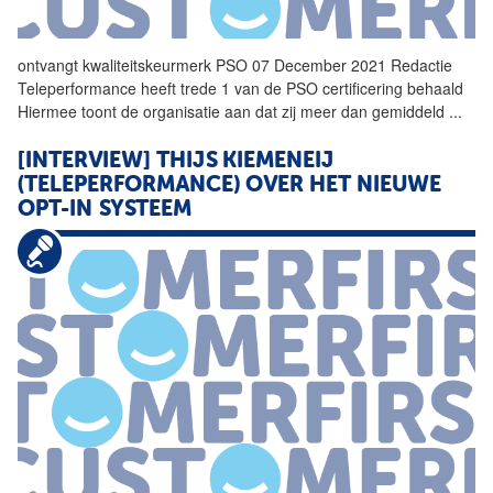
ontvangt kwaliteitskeurmerk PSO 07 December 2021 Redactie
Teleperformance
heeft trede 1 van de PSO certificering behaald
Hiermee toont de organisatie aan dat zij meer dan gemiddeld
...
[INTERVIEW] THIJS KIEMENEIJ
(TELEPERFORMANCE) OVER HET NIEUWE
OPT-IN SYSTEEM