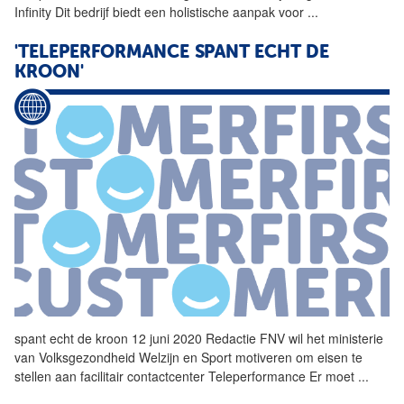
Infinity Dit bedrijf biedt een holistische aanpak voor
...
'TELEPERFORMANCE SPANT ECHT DE
KROON'
spant echt de kroon 12 juni 2020 Redactie FNV wil het ministerie
van Volksgezondheid Welzijn en Sport motiveren om eisen te
stellen aan facilitair contactcenter
Teleperformance
Er moet
...