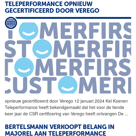
TELEPERFORMANCE
OPNIEUW
GECERTIFICEERD DOOR VEREGO
opnieuw gecertificeerd door Verego 12 januari 2024 Kel Koenen
Teleperformance
heeft bekendgemaakt dat het voor de tiende
keer jaar de CSR certificering van Verego heeft ontvangen De
...
BERTELSMANN VERKOOPT BELANG IN
MAJOREL AAN
TELEPERFORMANCE