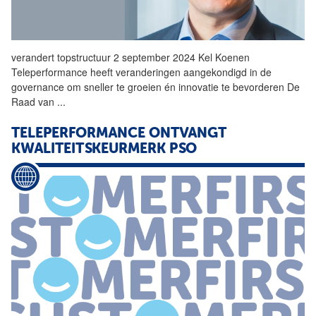
verandert topstructuur 2 september 2024 Kel Koenen
Teleperformance
heeft veranderingen aangekondigd in de
governance om sneller te groeien én innovatie te bevorderen De
Raad van
...
TELEPERFORMANCE
ONTVANGT
KWALITEITSKEURMERK PSO