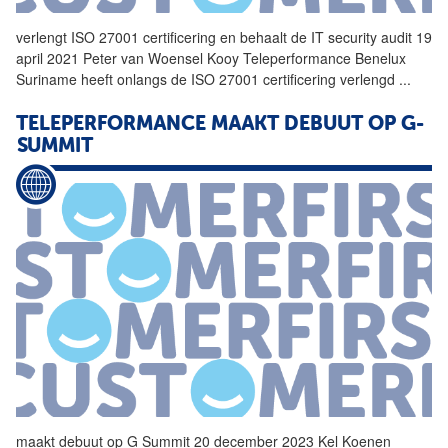
verlengt ISO 27001 certificering en behaalt de IT security audit 19
april 2021 Peter van Woensel Kooy
Teleperformance
Benelux
Suriname heeft onlangs de ISO 27001 certificering verlengd
...
TELEPERFORMANCE
MAAKT DEBUUT OP G-
SUMMIT
maakt debuut op G Summit 20 december 2023 Kel Koenen