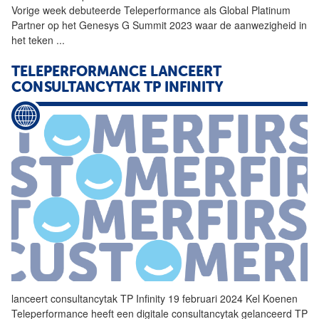
Vorige week debuteerde
Teleperformance
als Global Platinum
Partner op het Genesys G Summit 2023 waar de aanwezigheid in
het teken
...
TELEPERFORMANCE
LANCEERT
CONSULTANCYTAK TP INFINITY
lanceert consultancytak TP Infinity 19 februari 2024 Kel Koenen
Teleperformance
heeft een digitale consultancytak gelanceerd TP