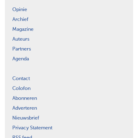
Opinie
Archief
Magazine
Auteurs
Partners
Agenda
Contact
Colofon
Abonneren
Adverteren
Nieuwsbrief
Privacy Statement
RSS feed