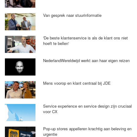
Van gesprek naar stuurinformatie
'De beste klantenservice is als de klant ons niet
hoeft te bellen'
NederlandWereldwijd werkt aan haar eigen reizen
Mens voorop en klant centraal bij JDE
Service experience en service design zijn cruciaal
voor CX
Pop-up stores appelleren krachtig aan beleving en
urgentie