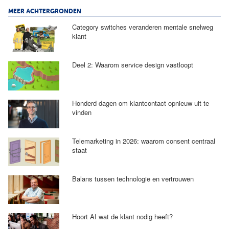
MEER ACHTERGRONDEN
Category switches veranderen mentale snelweg
klant
Deel 2: Waarom service design vastloopt
Honderd dagen om klantcontact opnieuw uit te
vinden
Telemarketing in 2026: waarom consent centraal
staat
Balans tussen technologie en vertrouwen
Hoort AI wat de klant nodig heeft?