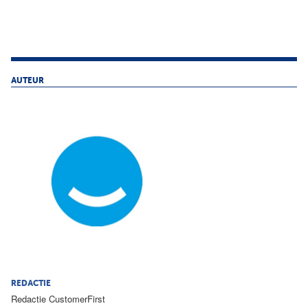
AUTEUR
REDACTIE
Redactie CustomerFirst