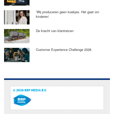
‘Wij produceren geen koekjes. Het gaat om
kinderen'
De kracht van klantreizen
Customer Experience Challenge 2026
© 2026 BBP MEDIA B.V.