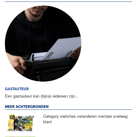
GASTAUTEUR
Een gastauteur kan (bijna) iedereen zijn...
MEER ACHTERGRONDEN
Category switches veranderen mentale snelweg
klant