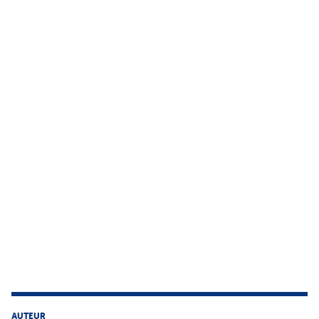
AUTEUR