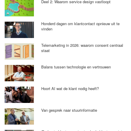
Deel 2: Waarom service design vastloopt
Honderd dagen om klantcontact opnieuw uit te
vinden
Telemarketing in 2026: waarom consent centraal
staat
Balans tussen technologie en vertrouwen
Hoort AI wat de klant nodig heeft?
Van gesprek naar stuurinformatie