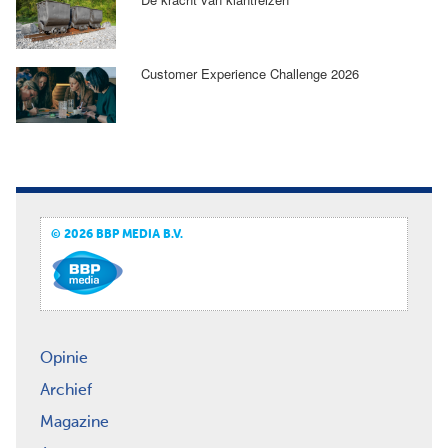
Customer Experience Challenge 2026
© 2026 BBP MEDIA B.V.
Opinie
Archief
Magazine