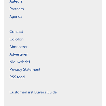
Auteurs
Partners
Agenda
Contact
Colofon
Abonneren
Adverteren
Nieuwsbrief
Privacy Statement
RSS feed
CustomerFirst Buyers'Guide