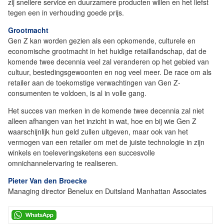
zij snellere service en duurzamere producten willen en het liefst
tegen een in verhouding goede prijs.
Grootmacht
Gen Z kan worden gezien als een opkomende, culturele en
economische grootmacht in het huidige retaillandschap, dat de
komende twee decennia veel zal veranderen op het gebied van
cultuur, bestedingsgewoonten en nog veel meer. De race om als
retailer aan de toekomstige verwachtingen van Gen Z-
consumenten te voldoen, is al in volle gang.
Het succes van merken in de komende twee decennia zal niet
alleen afhangen van het inzicht in wat, hoe en bij wie Gen Z
waarschijnlijk hun geld zullen uitgeven, maar ook van het
vermogen van een retailer om met de juiste technologie in zijn
winkels en toeleveringsketens een succesvolle
omnichannelervaring te realiseren.
Pieter Van den Broecke
Managing director Benelux en Duitsland Manhattan Associates