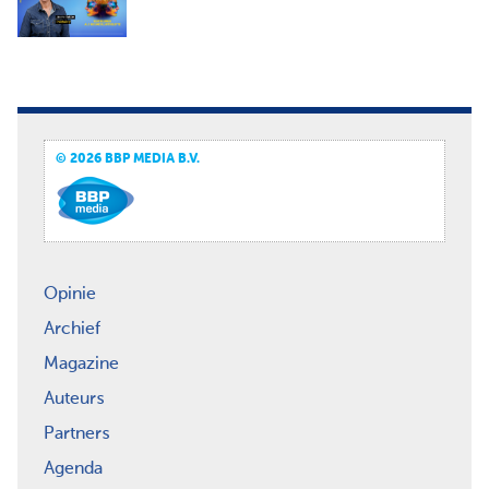
© 2026 BBP MEDIA B.V.
Opinie
Archief
Magazine
Auteurs
Partners
Agenda