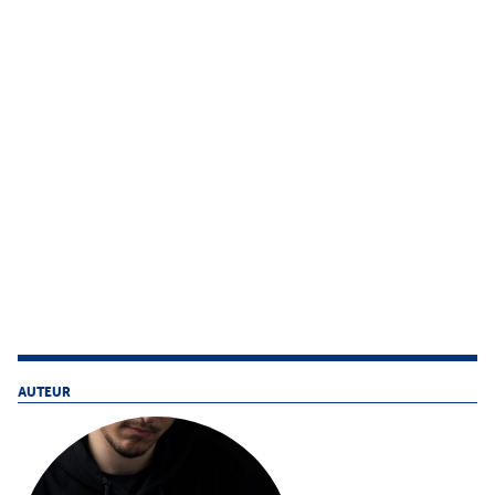
AUTEUR