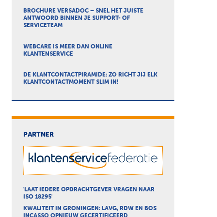
BROCHURE VERSADOC – SNEL HET JUISTE
ANTWOORD BINNEN JE SUPPORT- OF
SERVICETEAM
WEBCARE IS MEER DAN ONLINE
KLANTENSERVICE
DE KLANTCONTACTPIRAMIDE: ZO RICHT JIJ ELK
KLANTCONTACTMOMENT SLIM IN!
PARTNER
'LAAT IEDERE OPDRACHTGEVER VRAGEN NAAR
ISO 18295'
KWALITEIT IN GRONINGEN: LAVG, RDW EN BOS
INCASSO OPNIEUW GECERTIFICEERD