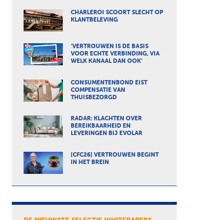
CHARLEROI SCOORT SLECHT OP
KLANTBELEVING
‘VERTROUWEN IS DE BASIS
VOOR ECHTE VERBINDING, VIA
WELK KANAAL DAN OOK’
CONSUMENTENBOND EIST
COMPENSATIE VAN
THUISBEZORGD
RADAR: KLACHTEN OVER
BEREIKBAARHEID EN
LEVERINGEN BIJ EVOLAR
[CFC26] VERTROUWEN BEGINT
IN HET BREIN