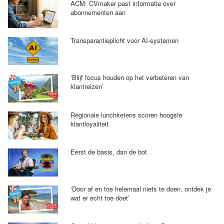
ACM: CVmaker past informatie over
abonnementen aan
Transparantieplicht voor AI-systemen
‘Blijf focus houden op het verbeteren van
klantreizen’
Regionale lunchketens scoren hoogste
klantloyaliteit
Eerst de basis, dan de bot
‘Door af en toe helemaal niets te doen, ontdek je
wat er echt toe doet’