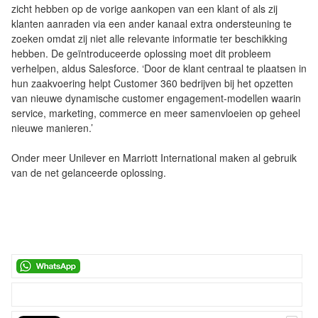
zicht hebben op de vorige aankopen van een klant of als zij
klanten aanraden via een ander kanaal extra ondersteuning te
zoeken omdat zij niet alle relevante informatie ter beschikking
hebben. De geïntroduceerde oplossing moet dit probleem
verhelpen, aldus Salesforce. ‘Door de klant centraal te plaatsen in
hun zaakvoering helpt Customer 360 bedrijven bij het opzetten
van nieuwe dynamische customer engagement-modellen waarin
service, marketing, commerce en meer samenvloeien op geheel
nieuwe manieren.’
Onder meer Unilever en Marriott International maken al gebruik
van de net gelanceerde oplossing.