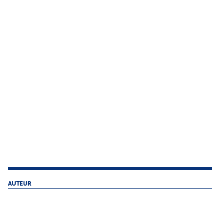
AUTEUR