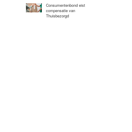
Consumentenbond eist
compensatie van
Thuisbezorgd