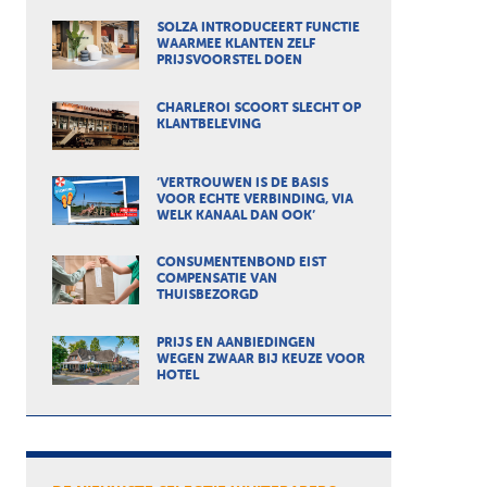
SOLZA INTRODUCEERT FUNCTIE
WAARMEE KLANTEN ZELF
PRIJSVOORSTEL DOEN
CHARLEROI SCOORT SLECHT OP
KLANTBELEVING
‘VERTROUWEN IS DE BASIS
VOOR ECHTE VERBINDING, VIA
WELK KANAAL DAN OOK’
CONSUMENTENBOND EIST
COMPENSATIE VAN
THUISBEZORGD
PRIJS EN AANBIEDINGEN
WEGEN ZWAAR BIJ KEUZE VOOR
HOTEL