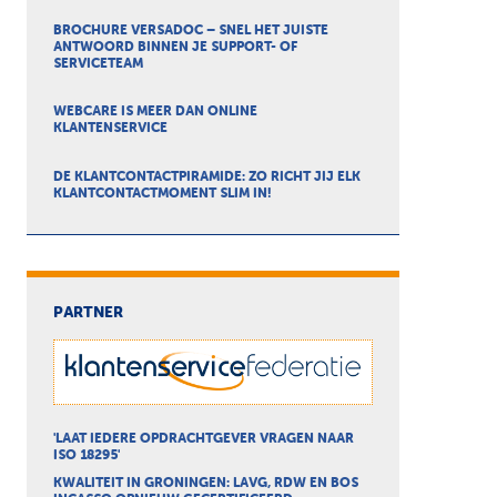
BROCHURE VERSADOC – SNEL HET JUISTE
ANTWOORD BINNEN JE SUPPORT- OF
SERVICETEAM
WEBCARE IS MEER DAN ONLINE
KLANTENSERVICE
DE KLANTCONTACTPIRAMIDE: ZO RICHT JIJ ELK
KLANTCONTACTMOMENT SLIM IN!
PARTNER
'LAAT IEDERE OPDRACHTGEVER VRAGEN NAAR
ISO 18295'
KWALITEIT IN GRONINGEN: LAVG, RDW EN BOS