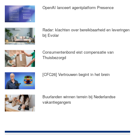
OpenAI lanceert agentplatform Presence
Radar: klachten over bereikbaarheid en leveringen
bij Evolar
Consumentenbond eist compensatie van
Thuisbezorgd
[CFC26] Vertrouwen begint in het brein
Buurlanden winnen terrein bij Nederlandse
vakantiegangers