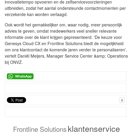
innovatietempo opvoeren en de zelfservicevoorzieningen
uitbreiden, zodat het aantal ondersteunde contactmomenten per
verzekerde kan worden verlaagd.
Ook wordt het gemakkelijker om, waar nodig, meer persoonlijk
advies te geven, omdat medewerkers veel sneller relevante
informatie over de klant krijgen gepresenteerd. 'De keuze voor
Genesys Cloud CX en Frontline Solutions biedt de mogelijkheid
om ons klantcontact de komende jaren verder te personaliseren',
vertelt Daniël Meijers, Manager Service Center &amp; Operations
bij ONVZ.
0
klantenservice
Frontline Solutions