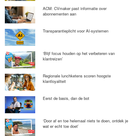
ACM: CVmaker past informatie over
abonnementen aan
Transparantieplicht voor AI-systemen
‘Blijf focus houden op het verbeteren van
klantreizen’
Regionale lunchketens scoren hoogste
klantloyaliteit
Eerst de basis, dan de bot
‘Door af en toe helemaal niets te doen, ontdek je
wat er echt toe doet’