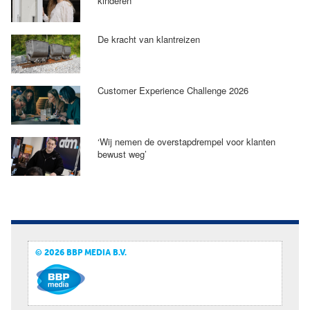
kinderen'
De kracht van klantreizen
Customer Experience Challenge 2026
‘Wij nemen de overstapdrempel voor klanten
bewust weg’
© 2026 BBP MEDIA B.V.