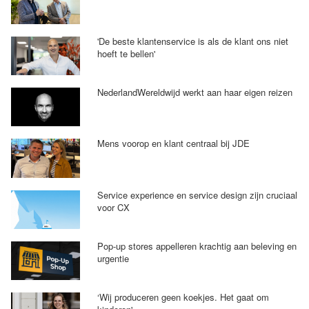
'De beste klantenservice is als de klant ons niet
hoeft te bellen'
NederlandWereldwijd werkt aan haar eigen reizen
Mens voorop en klant centraal bij JDE
Service experience en service design zijn cruciaal
voor CX
Pop-up stores appelleren krachtig aan beleving en
urgentie
‘Wij produceren geen koekjes. Het gaat om