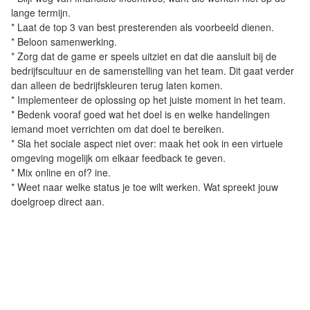
lange termijn.
* Laat de top 3 van best presterenden als voorbeeld dienen.
* Beloon samenwerking.
* Zorg dat de game er speels uitziet en dat die aansluit bij de
bedrijfscultuur en de samenstelling van het team. Dit gaat verder
dan alleen de bedrijfskleuren terug laten komen.
* Implementeer de oplossing op het juiste moment in het team.
* Bedenk vooraf goed wat het doel is en welke handelingen
iemand moet verrichten om dat doel te bereiken.
* Sla het sociale aspect niet over: maak het ook in een virtuele
omgeving mogelijk om elkaar feedback te geven.
* Mix online en of? ine.
* Weet naar welke status je toe wilt werken. Wat spreekt jouw
doelgroep direct aan.