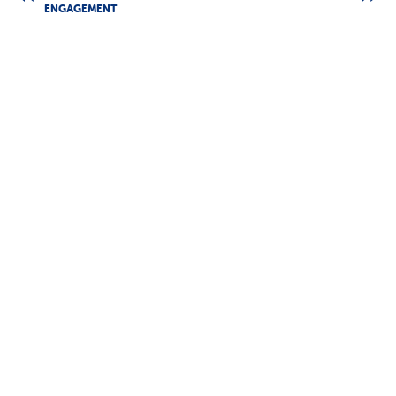
ENGAGEMENT