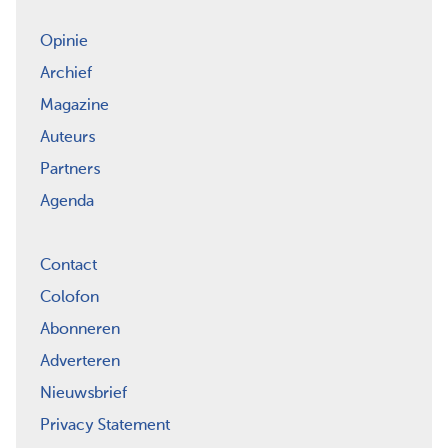
Opinie
Archief
Magazine
Auteurs
Partners
Agenda
Contact
Colofon
Abonneren
Adverteren
Nieuwsbrief
Privacy Statement