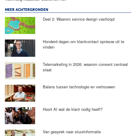
MEER ACHTERGRONDEN
Deel 2: Waarom service design vastloopt
Honderd dagen om klantcontact opnieuw uit te
vinden
Telemarketing in 2026: waarom consent centraal
staat
Balans tussen technologie en vertrouwen
Hoort AI wat de klant nodig heeft?
Van gesprek naar stuurinformatie