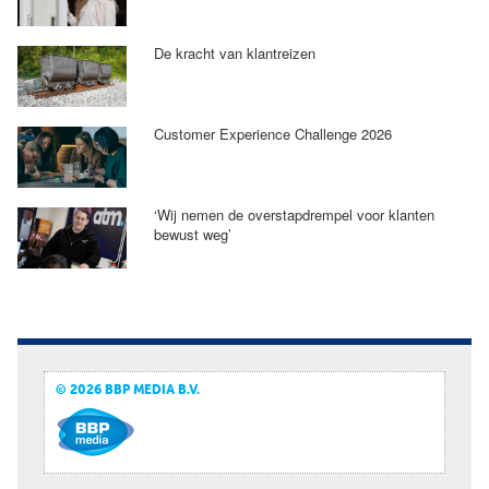
De kracht van klantreizen
Customer Experience Challenge 2026
‘Wij nemen de overstapdrempel voor klanten
bewust weg’
© 2026 BBP MEDIA B.V.