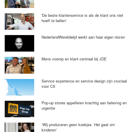
'De beste klantenservice is als de klant ons niet
hoeft te bellen'
NederlandWereldwijd werkt aan haar eigen reizen
Mens voorop en klant centraal bij JDE
Service experience en service design zijn cruciaal
voor CX
Pop-up stores appelleren krachtig aan beleving en
urgentie
‘Wij produceren geen koekjes. Het gaat om
kinderen'