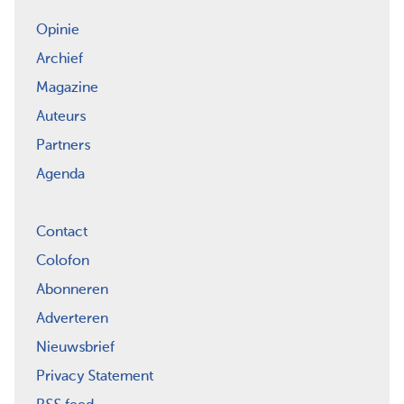
Opinie
Archief
Magazine
Auteurs
Partners
Agenda
Contact
Colofon
Abonneren
Adverteren
Nieuwsbrief
Privacy Statement