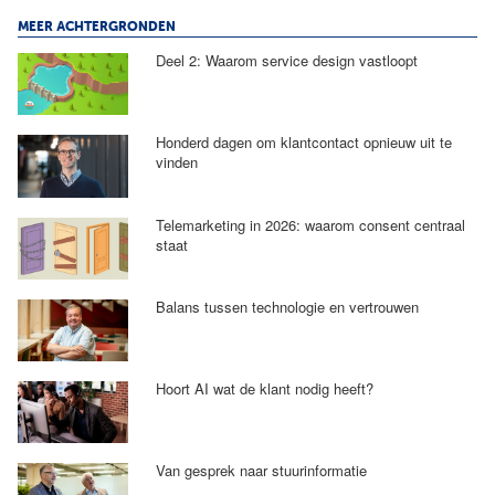
MEER ACHTERGRONDEN
Deel 2: Waarom service design vastloopt
Honderd dagen om klantcontact opnieuw uit te
vinden
Telemarketing in 2026: waarom consent centraal
staat
Balans tussen technologie en vertrouwen
Hoort AI wat de klant nodig heeft?
Van gesprek naar stuurinformatie