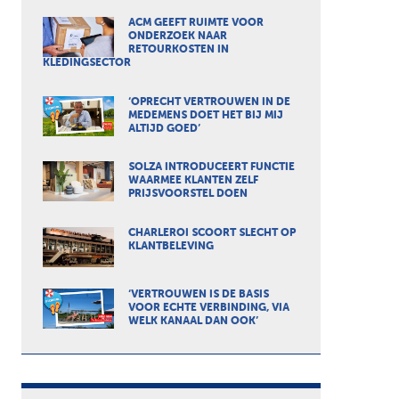
ACM GEEFT RUIMTE VOOR
ONDERZOEK NAAR
RETOURKOSTEN IN
KLEDINGSECTOR
‘OPRECHT VERTROUWEN IN DE
MEDEMENS DOET HET BIJ MIJ
ALTIJD GOED’
SOLZA INTRODUCEERT FUNCTIE
WAARMEE KLANTEN ZELF
PRIJSVOORSTEL DOEN
CHARLEROI SCOORT SLECHT OP
KLANTBELEVING
‘VERTROUWEN IS DE BASIS
VOOR ECHTE VERBINDING, VIA
WELK KANAAL DAN OOK’