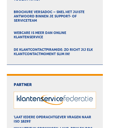
BROCHURE VERSADOC – SNEL HET JUISTE
ANTWOORD BINNEN JE SUPPORT- OF
SERVICETEAM
WEBCARE IS MEER DAN ONLINE
KLANTENSERVICE
DE KLANTCONTACTPIRAMIDE: ZO RICHT JIJ ELK
KLANTCONTACTMOMENT SLIM IN!
PARTNER
'LAAT IEDERE OPDRACHTGEVER VRAGEN NAAR
ISO 18295'