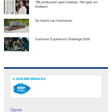
‘Wij produceren geen koekjes. Het gaat om
kinderen'
De kracht van klantreizen
Customer Experience Challenge 2026
© 2026 BBP MEDIA B.V.
Opinie