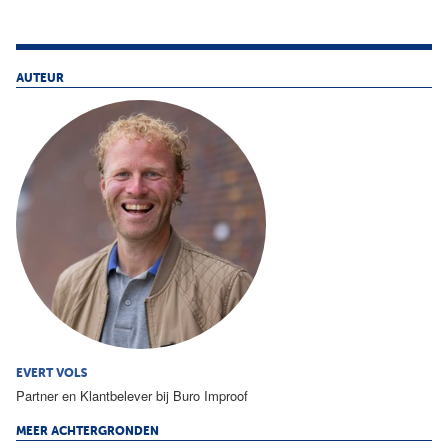
AUTEUR
EVERT VOLS
Partner en Klantbelever bij Buro Improof
MEER ACHTERGRONDEN