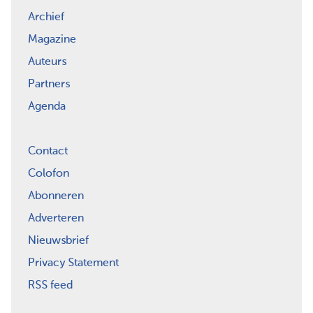
Archief
Magazine
Auteurs
Partners
Agenda
Contact
Colofon
Abonneren
Adverteren
Nieuwsbrief
Privacy Statement
RSS feed