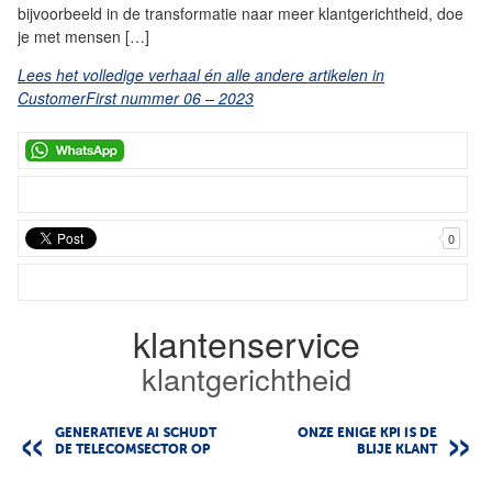
bijvoorbeeld in de transformatie naar meer klantgerichtheid, doe
je met mensen […]
Lees het volledige verhaal én alle andere artikelen in
CustomerFirst nummer 06 – 2023
0
klantenservice
klantgerichtheid
GENERATIEVE AI SCHUDT
ONZE ENIGE KPI IS DE
DE TELECOMSECTOR OP
BLIJE KLANT