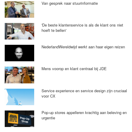
Van gesprek naar stuurinformatie
'De beste klantenservice is als de klant ons niet
hoeft te bellen'
NederlandWereldwijd werkt aan haar eigen reizen
Mens voorop en klant centraal bij JDE
Service experience en service design zijn cruciaal
voor CX
Pop-up stores appelleren krachtig aan beleving en
urgentie