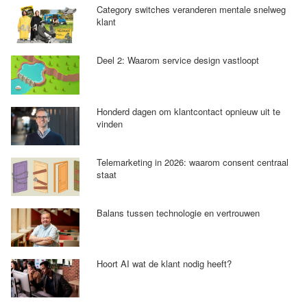
Category switches veranderen mentale snelweg
klant
Deel 2: Waarom service design vastloopt
Honderd dagen om klantcontact opnieuw uit te
vinden
Telemarketing in 2026: waarom consent centraal
staat
Balans tussen technologie en vertrouwen
Hoort AI wat de klant nodig heeft?