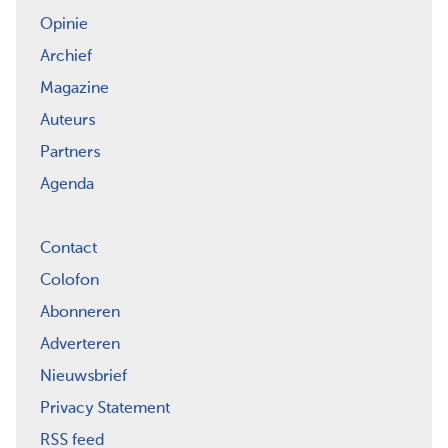
Opinie
Archief
Magazine
Auteurs
Partners
Agenda
Contact
Colofon
Abonneren
Adverteren
Nieuwsbrief
Privacy Statement
RSS feed