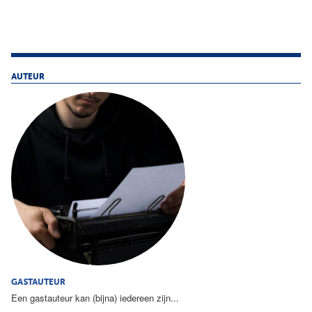
AUTEUR
GASTAUTEUR
Een gastauteur kan (bijna) iedereen zijn...