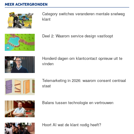
MEER ACHTERGRONDEN
Category switches veranderen mentale snelweg
klant
Deel 2: Waarom service design vastloopt
Honderd dagen om klantcontact opnieuw uit te
vinden
Telemarketing in 2026: waarom consent centraal
staat
Balans tussen technologie en vertrouwen
Hoort AI wat de klant nodig heeft?