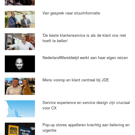
Van gesprek naar stuurinformatie
'De beste klantenservice is als de klant ons niet
hoeft te bellen'
NederlandWereldwijd werkt aan haar eigen reizen
Mens voorop en klant centraal bij JDE
Service experience en service design zijn cruciaal
voor CX
Pop-up stores appelleren krachtig aan beleving en
urgentie