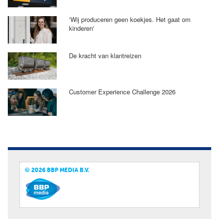
‘Wij produceren geen koekjes. Het gaat om
kinderen'
De kracht van klantreizen
Customer Experience Challenge 2026
© 2026 BBP MEDIA B.V.