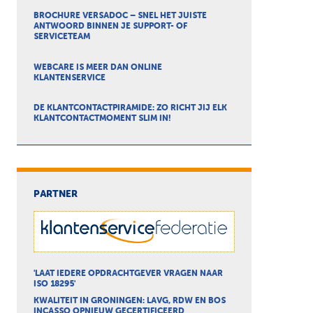
BROCHURE VERSADOC – SNEL HET JUISTE
ANTWOORD BINNEN JE SUPPORT- OF
SERVICETEAM
WEBCARE IS MEER DAN ONLINE
KLANTENSERVICE
DE KLANTCONTACTPIRAMIDE: ZO RICHT JIJ ELK
KLANTCONTACTMOMENT SLIM IN!
PARTNER
'LAAT IEDERE OPDRACHTGEVER VRAGEN NAAR
ISO 18295'
KWALITEIT IN GRONINGEN: LAVG, RDW EN BOS
INCASSO OPNIEUW GECERTIFICEERD