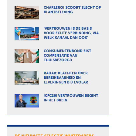
CHARLEROI SCOORT SLECHT OP
KLANTBELEVING
‘VERTROUWEN IS DE BASIS
VOOR ECHTE VERBINDING, VIA
WELK KANAAL DAN OOK’
CONSUMENTENBOND EIST
COMPENSATIE VAN
THUISBEZORGD
RADAR: KLACHTEN OVER
BEREIKBAARHEID EN
LEVERINGEN BIJ EVOLAR
[CFC26] VERTROUWEN BEGINT
IN HET BREIN