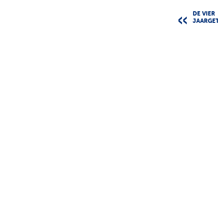
DE VIER
JAARGE