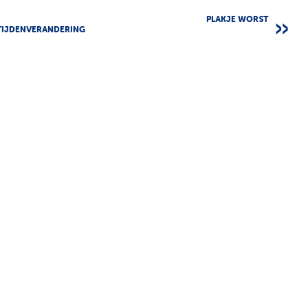
PLAKJE WORST
TIJDENVERANDERING