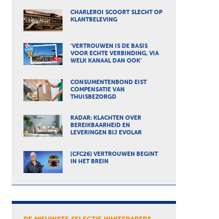
CHARLEROI SCOORT SLECHT OP
KLANTBELEVING
‘VERTROUWEN IS DE BASIS
VOOR ECHTE VERBINDING, VIA
WELK KANAAL DAN OOK’
CONSUMENTENBOND EIST
COMPENSATIE VAN
THUISBEZORGD
RADAR: KLACHTEN OVER
BEREIKBAARHEID EN
LEVERINGEN BIJ EVOLAR
[CFC26] VERTROUWEN BEGINT
IN HET BREIN