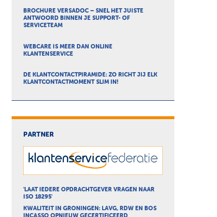
BROCHURE VERSADOC – SNEL HET JUISTE
ANTWOORD BINNEN JE SUPPORT- OF
SERVICETEAM
WEBCARE IS MEER DAN ONLINE
KLANTENSERVICE
DE KLANTCONTACTPIRAMIDE: ZO RICHT JIJ ELK
KLANTCONTACTMOMENT SLIM IN!
PARTNER
'LAAT IEDERE OPDRACHTGEVER VRAGEN NAAR
ISO 18295'
KWALITEIT IN GRONINGEN: LAVG, RDW EN BOS
INCASSO OPNIEUW GECERTIFICEERD