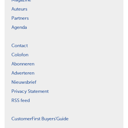
Magazine
Auteurs
Partners
Agenda
Contact
Colofon
Abonneren
Adverteren
Nieuwsbrief
Privacy Statement
RSS feed
CustomerFirst Buyers'Guide