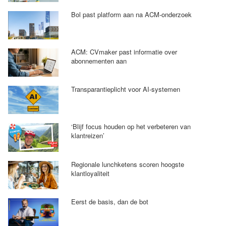
Bol past platform aan na ACM-onderzoek
ACM: CVmaker past informatie over
abonnementen aan
Transparantieplicht voor AI-systemen
‘Blijf focus houden op het verbeteren van
klantreizen’
Regionale lunchketens scoren hoogste
klantloyaliteit
Eerst de basis, dan de bot