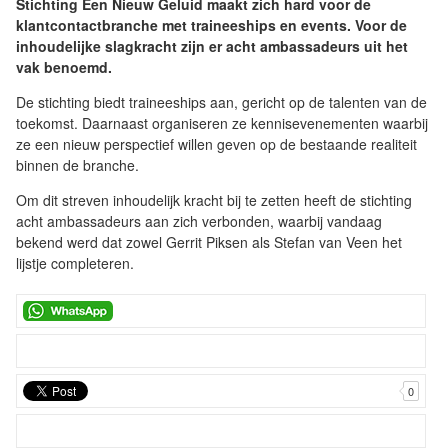
Stichting Een Nieuw Geluid maakt zich hard voor de
klantcontactbranche met traineeships en events. Voor de
inhoudelijke slagkracht zijn er acht ambassadeurs uit het
vak benoemd.
De stichting biedt traineeships aan, gericht op de talenten van de
toekomst. Daarnaast organiseren ze kennisevenementen waarbij
ze een nieuw perspectief willen geven op de bestaande realiteit
binnen de branche.
Om dit streven inhoudelijk kracht bij te zetten heeft de stichting
acht ambassadeurs aan zich verbonden, waarbij vandaag
bekend werd dat zowel Gerrit Piksen als Stefan van Veen het
lijstje completeren.
0