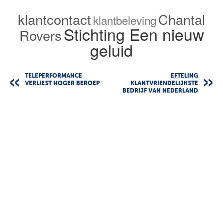
klantcontact
Chantal
klantbeleving
Stichting Een nieuw
Rovers
geluid
TELEPERFORMANCE
EFTELING
VERLIEST HOGER BEROEP
KLANTVRIENDELIJKSTE
BEDRIJF VAN NEDERLAND