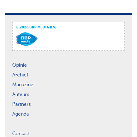
© 2026 BBP MEDIA B.V.
Opinie
Archief
Magazine
Auteurs
Partners
Agenda
Contact