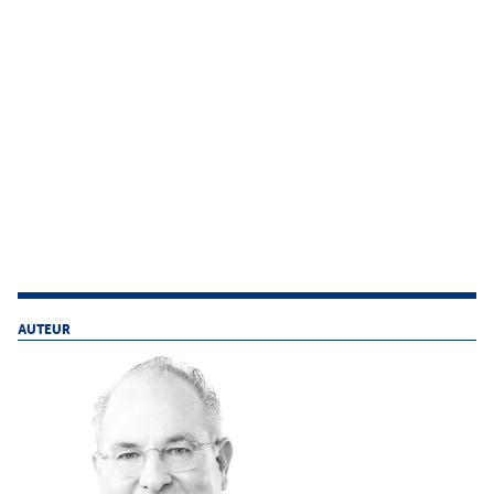
AUTEUR