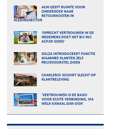
ACM GEEFT RUIMTE VOOR
ONDERZOEK NAAR
RETOURKOSTEN IN
KLEDINGSECTOR
‘OPRECHT VERTROUWEN IN DE
MEDEMENS DOET HET BIJ MIJ
ALTIJD GOED’
SOLZA INTRODUCEERT FUNCTIE
WAARMEE KLANTEN ZELF
PRIJSVOORSTEL DOEN
CHARLEROI SCOORT SLECHT OP
KLANTBELEVING
‘VERTROUWEN IS DE BASIS
VOOR ECHTE VERBINDING, VIA
WELK KANAAL DAN OOK’