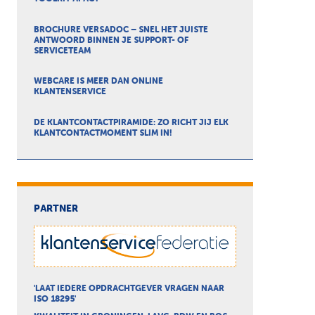
BROCHURE VERSADOC – SNEL HET JUISTE
ANTWOORD BINNEN JE SUPPORT- OF
SERVICETEAM
WEBCARE IS MEER DAN ONLINE
KLANTENSERVICE
DE KLANTCONTACTPIRAMIDE: ZO RICHT JIJ ELK
KLANTCONTACTMOMENT SLIM IN!
PARTNER
'LAAT IEDERE OPDRACHTGEVER VRAGEN NAAR
ISO 18295'