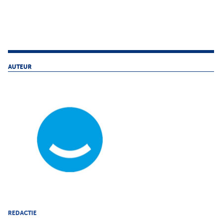
AUTEUR
REDACTIE