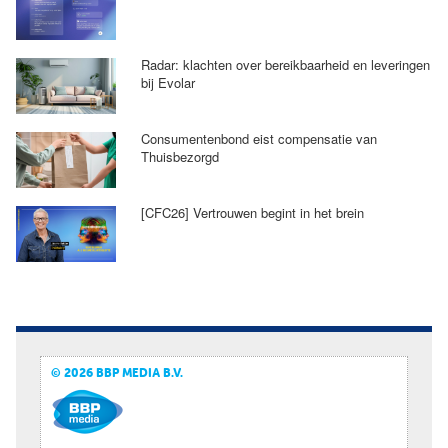
Radar: klachten over bereikbaarheid en leveringen
bij Evolar
Consumentenbond eist compensatie van
Thuisbezorgd
[CFC26] Vertrouwen begint in het brein
© 2026 BBP MEDIA B.V.