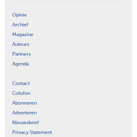
Opinie
Archief
Magazine
Auteurs
Partners
Agenda
Contact
Colofon
Abonneren
Adverteren
Nieuwsbrief
Privacy Statement