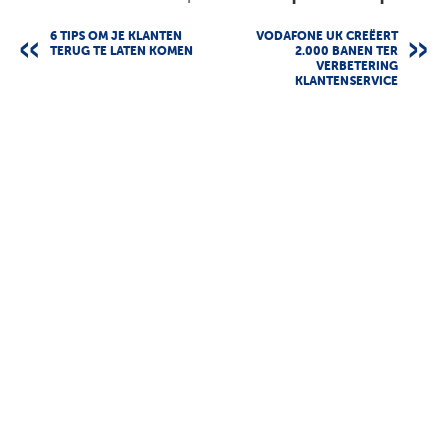
6 TIPS OM JE KLANTEN
VODAFONE UK CREËERT
TERUG TE LATEN KOMEN
2.000 BANEN TER
VERBETERING
KLANTENSERVICE