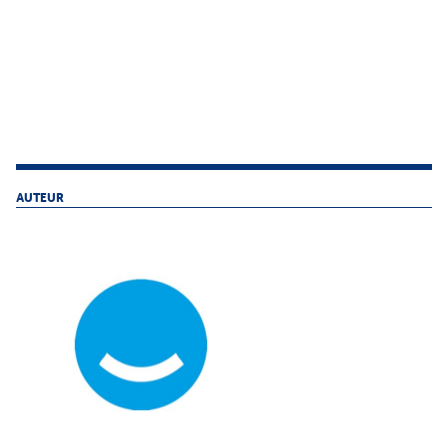
AUTEUR