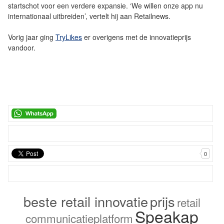
startschot voor een verdere expansie. ‘We willen onze app nu
internationaal uitbreiden’, vertelt hij aan Retailnews.
Vorig jaar ging
TryLikes
er overigens met de innovatieprijs
vandoor.
0
beste retail innovatie
prijs
retail
Speakap
communicatieplatform