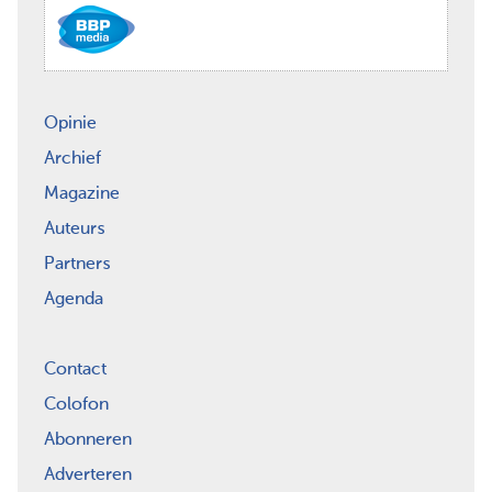
Opinie
Archief
Magazine
Auteurs
Partners
Agenda
Contact
Colofon
Abonneren
Adverteren