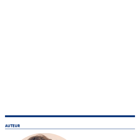
AUTEUR