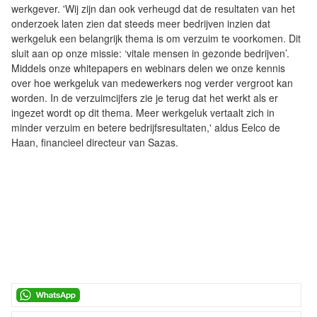
werkgever. 'Wij zijn dan ook verheugd dat de resultaten van het
onderzoek laten zien dat steeds meer bedrijven inzien dat
werkgeluk een belangrijk thema is om verzuim te voorkomen. Dit
sluit aan op onze missie: ‘vitale mensen in gezonde bedrijven’.
Middels onze whitepapers en webinars delen we onze kennis
over hoe werkgeluk van medewerkers nog verder vergroot kan
worden. In de verzuimcijfers zie je terug dat het werkt als er
ingezet wordt op dit thema. Meer werkgeluk vertaalt zich in
minder verzuim en betere bedrijfsresultaten,' aldus Eelco de
Haan, financieel directeur van Sazas.