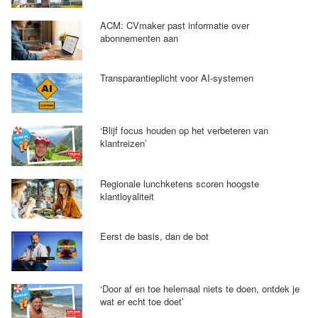
ACM: CVmaker past informatie over
abonnementen aan
Transparantieplicht voor AI-systemen
‘Blijf focus houden op het verbeteren van
klantreizen’
Regionale lunchketens scoren hoogste
klantloyaliteit
Eerst de basis, dan de bot
‘Door af en toe helemaal niets te doen, ontdek je
wat er echt toe doet’