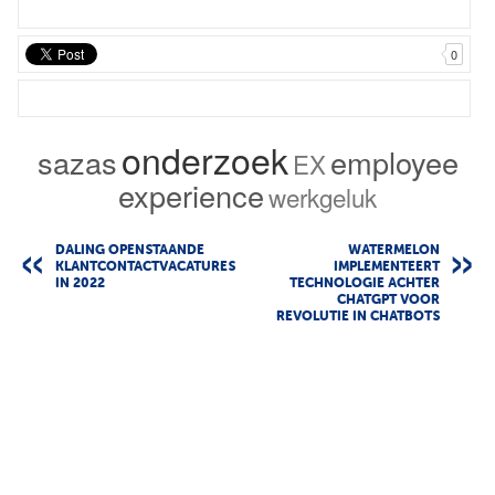
0
onderzoek
sazas
employee
EX
experience
werkgeluk
DALING OPENSTAANDE
WATERMELON
KLANTCONTACTVACATURES
IMPLEMENTEERT
IN 2022
TECHNOLOGIE ACHTER
CHATGPT VOOR
REVOLUTIE IN CHATBOTS